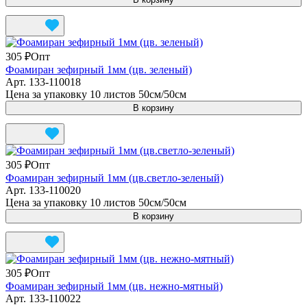
305 ₽
Опт
Фоамиран зефирный 1мм (цв. зеленый)
Арт.
133-110018
Цена за упаковку 10 листов 50см/50см
В корзину
305 ₽
Опт
Фоамиран зефирный 1мм (цв.светло-зеленый)
Арт.
133-110020
Цена за упаковку 10 листов 50см/50см
В корзину
305 ₽
Опт
Фоамиран зефирный 1мм (цв. нежно-мятный)
Арт.
133-110022