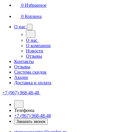
0
Избранное
0
Корзина
О нас
О нас
О компании
Новости
Отзывы
Контакты
Отзывы
Система скидок
Акции
Доставка и оплата
+7 (967) 968-48-48
Телефоны
+7 (967) 968-48-48
Заказать звонок
storeaccessories@yandex.ru