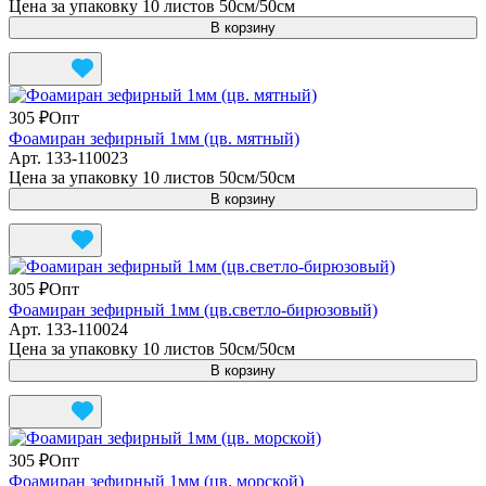
Цена за упаковку 10 листов 50см/50см
В корзину
305 ₽
Опт
Фоамиран зефирный 1мм (цв. мятный)
Арт.
133-110023
Цена за упаковку 10 листов 50см/50см
В корзину
305 ₽
Опт
Фоамиран зефирный 1мм (цв.светло-бирюзовый)
Арт.
133-110024
Цена за упаковку 10 листов 50см/50см
В корзину
305 ₽
Опт
Фоамиран зефирный 1мм (цв. морской)