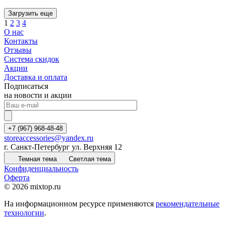
Загрузить еще
1
2
3
4
О нас
Контакты
Отзывы
Система скидок
Акции
Доставка и оплата
Подписаться
на новости и акции
+7 (967) 968-48-48
storeaccessories@yandex.ru
г. Санкт-Петербург ул. Верхняя 12
Темная тема
Светлая тема
Конфиденциальность
Оферта
© 2026 mixtop.ru
На информационном ресурсе применяются
рекомендательные
технологии
.