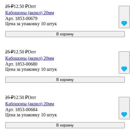
25 ₽
12.50 ₽
Опт
Кабошоны (акрил) 20мм
Арт.
1853-00679
Цена за упаковку 10 штук
В корзину
25 ₽
12.50 ₽
Опт
Кабошоны (акрил) 20мм
Арт.
1853-00680
Цена за упаковку 10 штук
В корзину
25 ₽
12.50 ₽
Опт
Кабошоны (акрил) 20мм
Арт.
1853-00684
Цена за упаковку 10 штук
В корзину