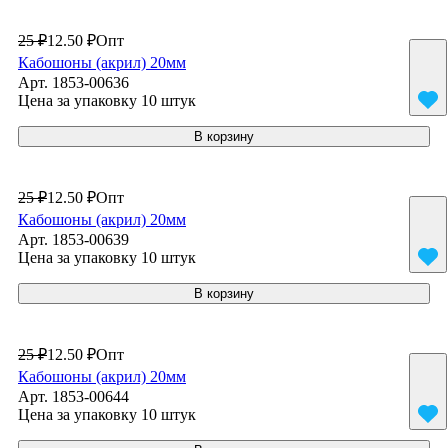
25 ₽
12.50 ₽
Опт
Кабошоны (акрил) 20мм
Арт.
1853-00636
Цена за упаковку 10 штук
В корзину
25 ₽
12.50 ₽
Опт
Кабошоны (акрил) 20мм
Арт.
1853-00639
Цена за упаковку 10 штук
В корзину
25 ₽
12.50 ₽
Опт
Кабошоны (акрил) 20мм
Арт.
1853-00644
Цена за упаковку 10 штук