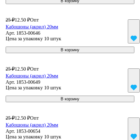
В корзину
25 ₽
12.50 ₽
Опт
Кабошоны (акрил) 20мм
Арт.
1853-00646
Цена за упаковку 10 штук
В корзину
25 ₽
12.50 ₽
Опт
Кабошоны (акрил) 20мм
Арт.
1853-00649
Цена за упаковку 10 штук
В корзину
25 ₽
12.50 ₽
Опт
Кабошоны (акрил) 20мм
Арт.
1853-00654
Цена за упаковку 10 штук