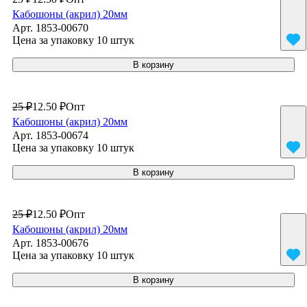
Кабошоны (акрил) 20мм
Арт.
1853-00670
Цена за упаковку 10 штук
В корзину
25 ₽
12.50 ₽
Опт
Кабошоны (акрил) 20мм
Арт.
1853-00674
Цена за упаковку 10 штук
В корзину
25 ₽
12.50 ₽
Опт
Кабошоны (акрил) 20мм
Арт.
1853-00676
Цена за упаковку 10 штук
В корзину