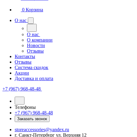
0
Корзина
О нас
О нас
О компании
Новости
Отзывы
Контакты
Отзывы
Система скидок
Акции
Доставка и оплата
+7 (967) 968-48-48
Телефоны
+7 (967) 968-48-48
Заказать звонок
storeaccessories@yandex.ru
г. Санкт-Петербург ул. Верхняя 12