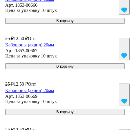
Арт.
1853-00666
Цена за упаковку 10 штук
В корзину
25 ₽
12.50 ₽
Опт
Кабошоны (акрил) 20мм
Арт.
1853-00667
Цена за упаковку 10 штук
В корзину
25 ₽
12.50 ₽
Опт
Кабошоны (акрил) 20мм
Арт.
1853-00669
Цена за упаковку 10 штук
В корзину
25 ₽
12.50 ₽
Опт