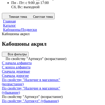
Пн - Пт: с 9:00 до 17:00
Сб, Вс: выходной
Темная тема
Светлая тема
Главная
Каталог
Кабошоны/Подвески
Кабошоны акрил
Кабошоны акрил
Все фильтры
По свойству "Артикул" (возрастание)
С начала алфавита
С конца алфавита
Сначала дешевые
Сначала дорогие
По свойству "Наличие в магазинах"
(возрастание)
По свойству "Наличие в магазинах"
(убывание)
По свойству "Артикул" (возрастание)
По свойству "Артикул" (убывание)