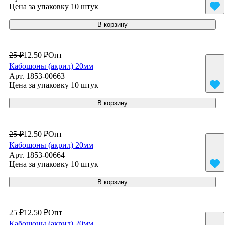
Цена за упаковку 10 штук
В корзину
25 ₽
12.50 ₽
Опт
Кабошоны (акрил) 20мм
Арт.
1853-00663
Цена за упаковку 10 штук
В корзину
25 ₽
12.50 ₽
Опт
Кабошоны (акрил) 20мм
Арт.
1853-00664
Цена за упаковку 10 штук
В корзину
25 ₽
12.50 ₽
Опт
Кабошоны (акрил) 20мм