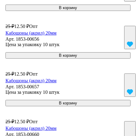
В корзину
25 ₽
12.50 ₽
Опт
Кабошоны (акрил) 20мм
Арт.
1853-00656
Цена за упаковку 10 штук
В корзину
25 ₽
12.50 ₽
Опт
Кабошоны (акрил) 20мм
Арт.
1853-00657
Цена за упаковку 10 штук
В корзину
25 ₽
12.50 ₽
Опт
Кабошоны (акрил) 20мм
Арт.
1853-00660