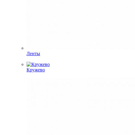
Ленты
Кружево