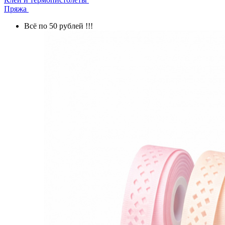
Пряжа
Всё по 50 рублей !!!