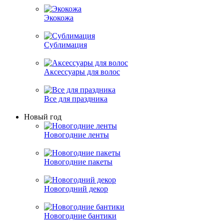
Экокожа
Сублимация
Аксессуары для волос
Все для праздника
Новый год
Новогодние ленты
Новогодние пакеты
Новогодний декор
Новогодние бантики