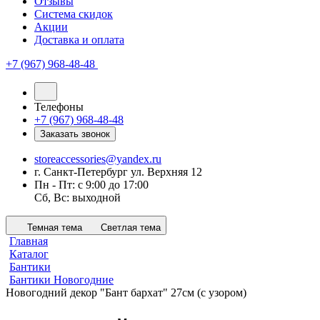
Отзывы
Система скидок
Акции
Доставка и оплата
+7 (967) 968-48-48
Телефоны
+7 (967) 968-48-48
Заказать звонок
storeaccessories@yandex.ru
г. Санкт-Петербург ул. Верхняя 12
Пн - Пт: с 9:00 до 17:00
Сб, Вс: выходной
Темная тема
Светлая тема
Главная
Каталог
Бантики
Бантики Новогодние
Новогодний декор "Бант бархат" 27см (с узором)