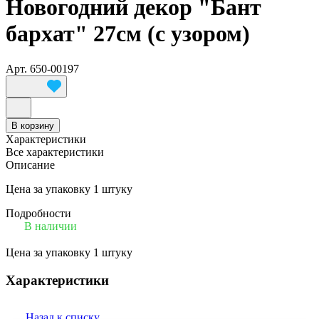
Новогодний декор "Бант
бархат" 27см (с узором)
Арт.
650-00197
В корзину
Характеристики
Все характеристики
Описание
Цена за упаковку 1 штуку
Подробности
В наличии
Цена за упаковку 1 штуку
Характеристики
Назад к списку