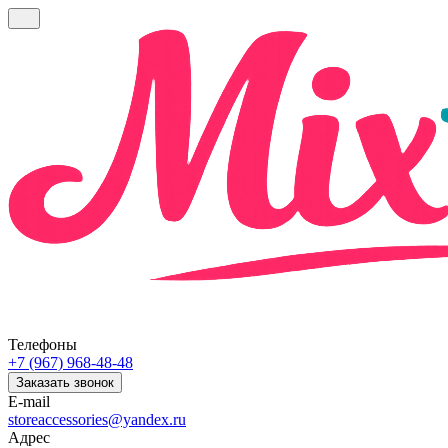
Телефоны
+7 (967) 968-48-48
Заказать звонок
E-mail
storeaccessories@yandex.ru
Адрес