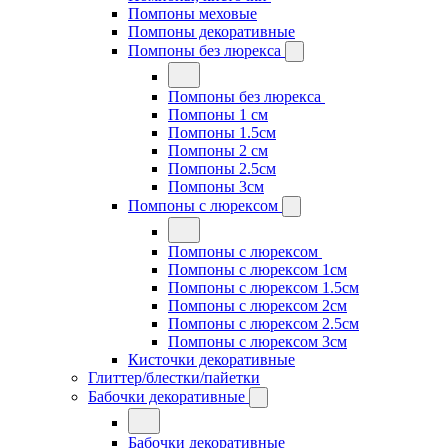
Помпоны меховые
Помпоны декоративные
Помпоны без люрекса
Помпоны без люрекса
Помпоны 1 см
Помпоны 1.5см
Помпоны 2 см
Помпоны 2.5см
Помпоны 3см
Помпоны с люрексом
Помпоны с люрексом
Помпоны с люрексом 1см
Помпоны с люрексом 1.5см
Помпоны с люрексом 2см
Помпоны с люрексом 2.5см
Помпоны с люрексом 3см
Кисточки декоративные
Глиттер/блестки/пайетки
Бабочки декоративные
Бабочки декоративные