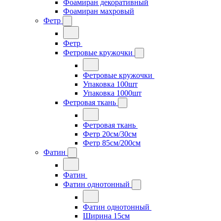
Фоамиран декоративный
Фоамиран махровый
Фетр
Фетр
Фетровые кружочки
Фетровые кружочки
Упаковка 100шт
Упаковка 1000шт
Фетровая ткань
Фетровая ткань
Фетр 20см/30см
Фетр 85см/200см
Фатин
Фатин
Фатин однотонный
Фатин однотонный
Ширина 15см