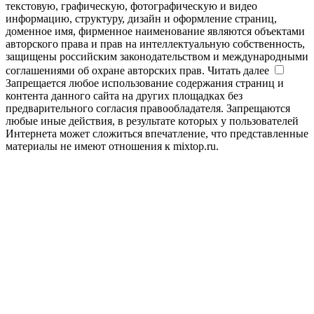
текстовую, графическую, фотографическую и видео
информацию, структуру, дизайн и оформление страниц,
доменное имя, фирменное наименование являются объектами
авторского права и прав на интеллектуальную собственность,
защищены российским законодательством и международными
соглашениями об охране авторских прав.
Читать далее
Запрещается любое использование содержания страниц и
контента данного сайта на других площадках без
предварительного согласия правообладателя. Запрещаются
любые иные действия, в результате которых у пользователей
Интернета может сложиться впечатление, что представленные
материалы не имеют отношения к mixtop.ru.