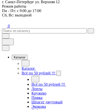
г. Санкт-Петербург ул. Верхняя 12
Режим работы
Пн - Пт: с 9:00 до 17:00
Сб, Вс: выходной
0
Каталог
Каталог
Всё по 50 рублей !!!
Всё по 50 рублей !!!
Ленты
Кружево
Пряжа
Шпагат джутовый
Экокожа