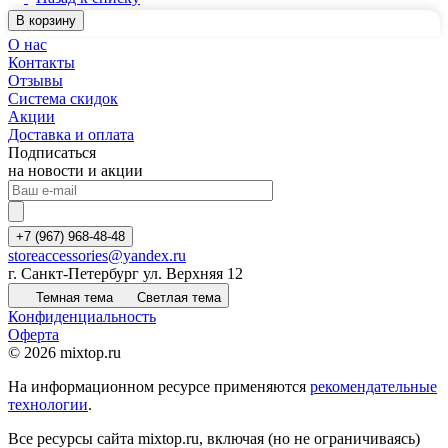
В корзину
О нас
Контакты
Отзывы
Система скидок
Акции
Доставка и оплата
Подписаться
на новости и акции
+7 (967) 968-48-48
storeaccessories@yandex.ru
г. Санкт-Петербург ул. Верхняя 12
Темная тема
Светлая тема
Конфиденциальность
Оферта
© 2026 mixtop.ru
На информационном ресурсе применяются
рекомендательные
технологии
.
Все ресурсы сайта mixtop.ru, включая (но не ограничиваясь)