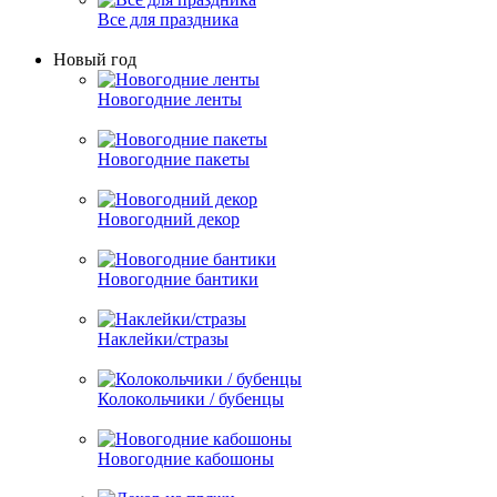
Все для праздника
Новый год
Новогодние ленты
Новогодние пакеты
Новогодний декор
Новогодние бантики
Наклейки/стразы
Колокольчики / бубенцы
Новогодние кабошоны