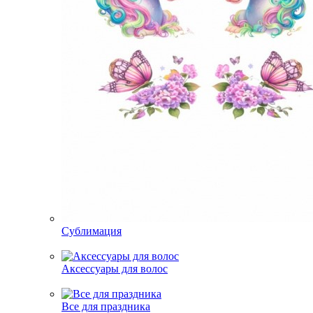
Сублимация
Аксессуары для волос
Все для праздника