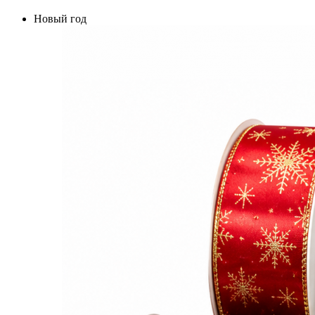
Новый год