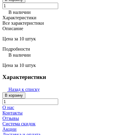
В наличии
Характеристики
Все характеристики
Описание
Цена за 10 штук
Подробности
В наличии
Цена за 10 штук
Характеристики
Назад к списку
В корзину
О нас
Контакты
Отзывы
Система скидок
Акции
Доставка и оплата