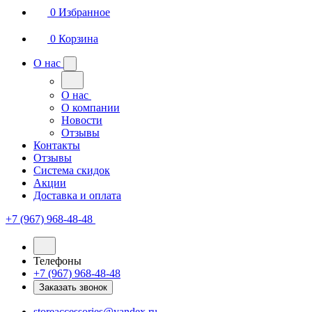
0
Избранное
0
Корзина
О нас
О нас
О компании
Новости
Отзывы
Контакты
Отзывы
Система скидок
Акции
Доставка и оплата
+7 (967) 968-48-48
Телефоны
+7 (967) 968-48-48
Заказать звонок
storeaccessories@yandex.ru