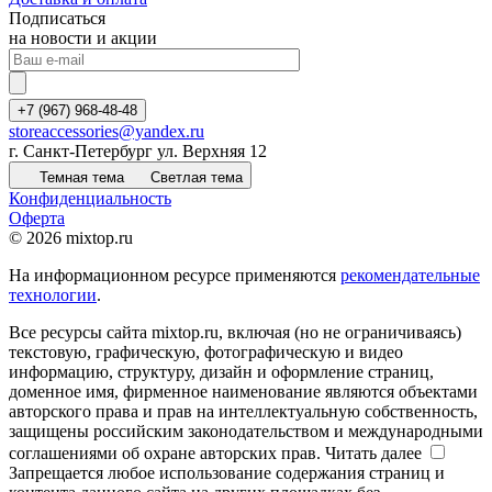
Подписаться
на новости и акции
+7 (967) 968-48-48
storeaccessories@yandex.ru
г. Санкт-Петербург ул. Верхняя 12
Темная тема
Светлая тема
Конфиденциальность
Оферта
© 2026 mixtop.ru
На информационном ресурсе применяются
рекомендательные
технологии
.
Все ресурсы сайта mixtop.ru, включая (но не ограничиваясь)
текстовую, графическую, фотографическую и видео
информацию, структуру, дизайн и оформление страниц,
доменное имя, фирменное наименование являются объектами
авторского права и прав на интеллектуальную собственность,
защищены российским законодательством и международными
соглашениями об охране авторских прав.
Читать далее
Запрещается любое использование содержания страниц и