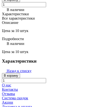
В наличии
Характеристики
Все характеристики
Описание
Цена за 10 штук
Подробности
В наличии
Цена за 10 штук
Характеристики
Назад к списку
В корзину
О нас
Контакты
Отзывы
Система скидок
Акции
Доставка и оплата