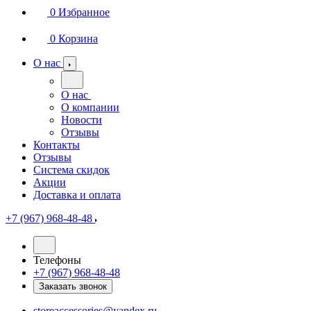
0
Избранное
0
Корзина
О нас
О нас
О компании
Новости
Отзывы
Контакты
Отзывы
Система скидок
Акции
Доставка и оплата
+7 (967) 968-48-48
Телефоны
+7 (967) 968-48-48
Заказать звонок
storeaccessories@yandex.ru