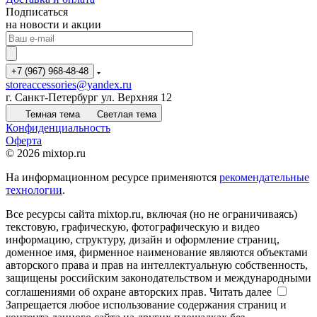
Подписаться
на новости и акции
+7 (967) 968-48-48
storeaccessories@yandex.ru
г. Санкт-Петербург ул. Верхняя 12
Темная тема
Светлая тема
Конфиденциальность
Оферта
© 2026 mixtop.ru
На информационном ресурсе применяются
рекомендательные
технологии
.
Все ресурсы сайта mixtop.ru, включая (но не ограничиваясь)
текстовую, графическую, фотографическую и видео
информацию, структуру, дизайн и оформление страниц,
доменное имя, фирменное наименование являются объектами
авторского права и прав на интеллектуальную собственность,
защищены российским законодательством и международными
соглашениями об охране авторских прав.
Читать далее
Запрещается любое использование содержания страниц и