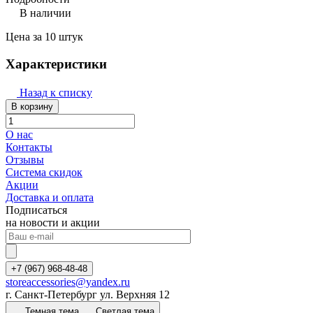
В наличии
Цена за 10 штук
Характеристики
Назад к списку
В корзину
О нас
Контакты
Отзывы
Система скидок
Акции
Доставка и оплата
Подписаться
на новости и акции
+7 (967) 968-48-48
storeaccessories@yandex.ru
г. Санкт-Петербург ул. Верхняя 12
Темная тема
Светлая тема