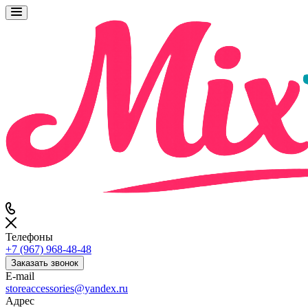
Телефоны
+7 (967) 968-48-48
Заказать звонок
E-mail
storeaccessories@yandex.ru
Адрес