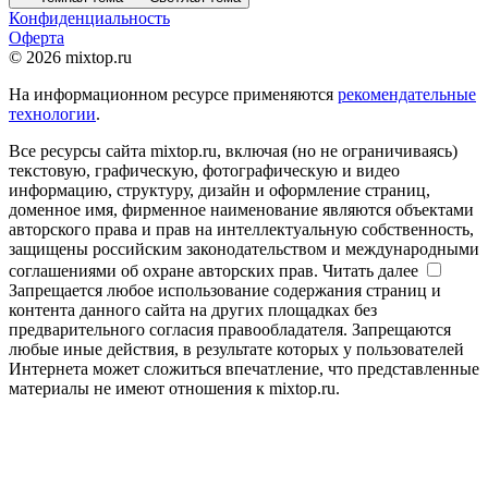
Конфиденциальность
Оферта
© 2026 mixtop.ru
На информационном ресурсе применяются
рекомендательные
технологии
.
Все ресурсы сайта mixtop.ru, включая (но не ограничиваясь)
текстовую, графическую, фотографическую и видео
информацию, структуру, дизайн и оформление страниц,
доменное имя, фирменное наименование являются объектами
авторского права и прав на интеллектуальную собственность,
защищены российским законодательством и международными
соглашениями об охране авторских прав.
Читать далее
Запрещается любое использование содержания страниц и
контента данного сайта на других площадках без
предварительного согласия правообладателя. Запрещаются
любые иные действия, в результате которых у пользователей
Интернета может сложиться впечатление, что представленные
материалы не имеют отношения к mixtop.ru.