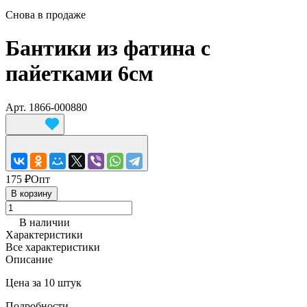
Снова в продаже
Бантики из фатина с
пайетками 6см
Арт.
1866-000880
175 ₽
Опт
В корзину
В наличии
Характеристики
Все характеристики
Описание
Цена за 10 штук
Подробности