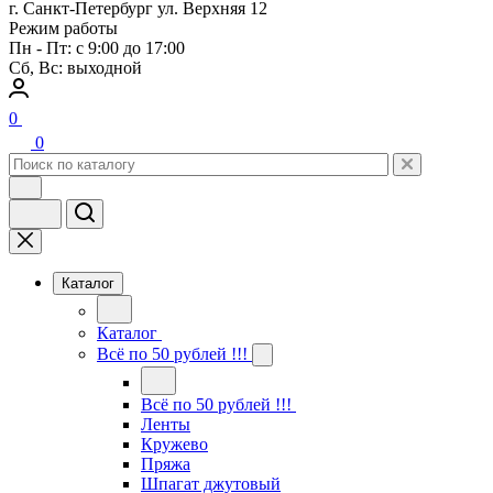
г. Санкт-Петербург ул. Верхняя 12
Режим работы
Пн - Пт: с 9:00 до 17:00
Сб, Вс: выходной
0
0
Каталог
Каталог
Всё по 50 рублей !!!
Всё по 50 рублей !!!
Ленты
Кружево
Пряжа
Шпагат джутовый