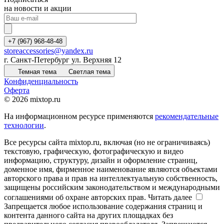
на новости и акции
+7 (967) 968-48-48
storeaccessories@yandex.ru
г. Санкт-Петербург ул. Верхняя 12
Темная тема
Светлая тема
Конфиденциальность
Оферта
© 2026 mixtop.ru
На информационном ресурсе применяются
рекомендательные
технологии
.
Все ресурсы сайта mixtop.ru, включая (но не ограничиваясь)
текстовую, графическую, фотографическую и видео
информацию, структуру, дизайн и оформление страниц,
доменное имя, фирменное наименование являются объектами
авторского права и прав на интеллектуальную собственность,
защищены российским законодательством и международными
соглашениями об охране авторских прав.
Читать далее
Запрещается любое использование содержания страниц и
контента данного сайта на других площадках без