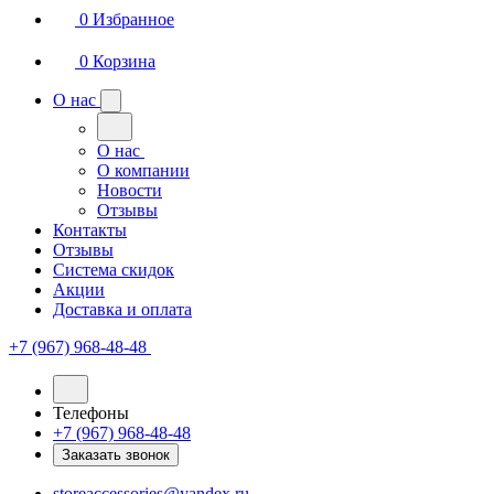
0
Избранное
0
Корзина
О нас
О нас
О компании
Новости
Отзывы
Контакты
Отзывы
Система скидок
Акции
Доставка и оплата
+7 (967) 968-48-48
Телефоны
+7 (967) 968-48-48
Заказать звонок
storeaccessories@yandex.ru