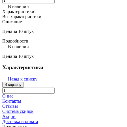
В наличии
Характеристики
Все характеристики
Описание
Цена за 10 штук
Подробности
В наличии
Цена за 10 штук
Характеристики
Назад к списку
В корзину
О нас
Контакты
Отзывы
Система скидок
Акции
Доставка и оплата
Подписаться