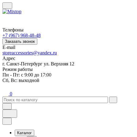
Телефоны
+7 (967) 968-48-48
Заказать звонок
E-mail
storeaccessories@yandex.ru
Адрес
г. Санкт-Петербург ул. Верхняя 12
Режим работы
Пн - Пт: с 9:00 до 17:00
Сб, Вс: выходной
0
Каталог