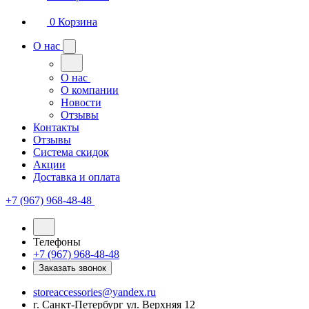
0
Корзина
О нас
О нас
О компании
Новости
Отзывы
Контакты
Отзывы
Система скидок
Акции
Доставка и оплата
+7 (967) 968-48-48
Телефоны
+7 (967) 968-48-48
Заказать звонок
storeaccessories@yandex.ru
г. Санкт-Петербург ул. Верхняя 12