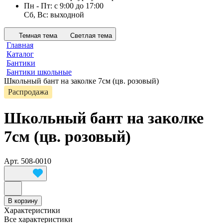
Пн - Пт: с 9:00 до 17:00
Сб, Вс: выходной
Темная тема
Светлая тема
Главная
Каталог
Бантики
Бантики школьные
Школьный бант на заколке 7см (цв. розовый)
Распродажа
Школьный бант на заколке
7см (цв. розовый)
Арт.
508-0010
В корзину
Характеристики
Все характеристики