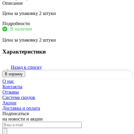
Описание
Цена за упаковку 2 штуки
Подробности
В наличии
Цена за упаковку 2 штуки
Характеристики
Назад к списку
В корзину
О нас
Контакты
Отзывы
Система скидок
Акции
Доставка и оплата
Подписаться
на новости и акции