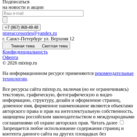
Подписаться
на новости и акции
+7 (967) 968-48-48
storeaccessories@yandex.ru
г. Санкт-Петербург ул. Верхняя 12
Темная тема
Светлая тема
Конфиденциальность
Оферта
© 2026 mixtop.ru
На информационном ресурсе применяются
рекомендательные
технологии
.
Все ресурсы сайта mixtop.ru, включая (но не ограничиваясь)
текстовую, графическую, фотографическую и видео
информацию, структуру, дизайн и оформление страниц,
доменное имя, фирменное наименование являются объектами
авторского права и прав на интеллектуальную собственность,
защищены российским законодательством и международными
соглашениями об охране авторских прав.
Читать далее
Запрещается любое использование содержания страниц и
контента данного сайта на других площадках без