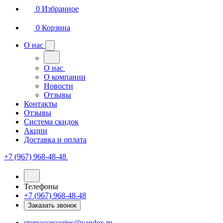
0
Избранное
0
Корзина
О нас
О нас
О компании
Новости
Отзывы
Контакты
Отзывы
Система скидок
Акции
Доставка и оплата
+7 (967) 968-48-48
Телефоны
+7 (967) 968-48-48
Заказать звонок
storeaccessories@yandex.ru