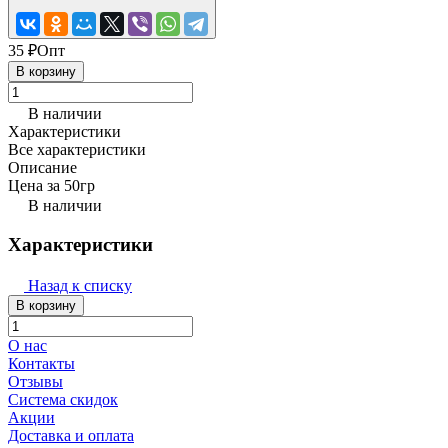
35 ₽
Опт
В корзину
В наличии
Характеристики
Все характеристики
Описание
Цена за 50гр
В наличии
Характеристики
Назад к списку
В корзину
О нас
Контакты
Отзывы
Система скидок
Акции
Доставка и оплата