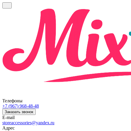
Телефоны
+7 (967) 968-48-48
Заказать звонок
E-mail
storeaccessories@yandex.ru
Адрес