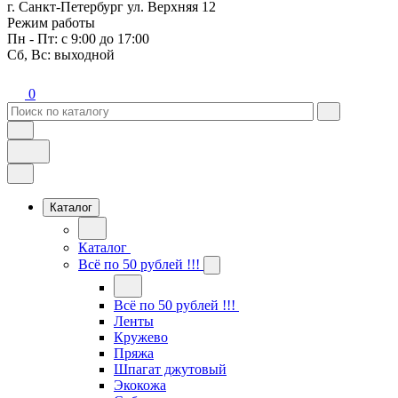
г. Санкт-Петербург ул. Верхняя 12
Режим работы
Пн - Пт: с 9:00 до 17:00
Сб, Вс: выходной
0
Каталог
Каталог
Всё по 50 рублей !!!
Всё по 50 рублей !!!
Ленты
Кружево
Пряжа
Шпагат джутовый
Экокожа