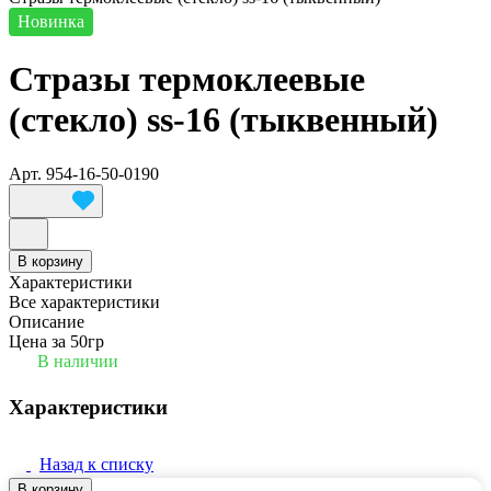
Новинка
Стразы термоклеевые
(стекло) ss-16 (тыквенный)
Арт.
954-16-50-0190
В корзину
Характеристики
Все характеристики
Описание
Цена за 50гр
В наличии
Характеристики
Назад к списку
В корзину