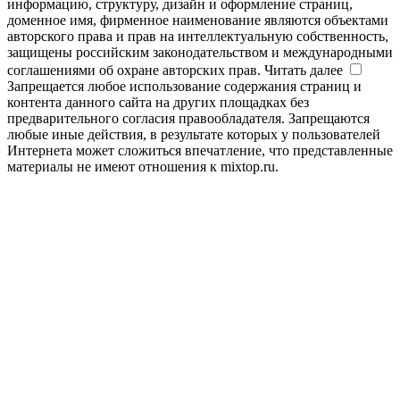
информацию, структуру, дизайн и оформление страниц,
доменное имя, фирменное наименование являются объектами
авторского права и прав на интеллектуальную собственность,
защищены российским законодательством и международными
соглашениями об охране авторских прав.
Читать далее
Запрещается любое использование содержания страниц и
контента данного сайта на других площадках без
предварительного согласия правообладателя. Запрещаются
любые иные действия, в результате которых у пользователей
Интернета может сложиться впечатление, что представленные
материалы не имеют отношения к mixtop.ru.