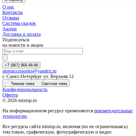
О нас
Контакты
Отзывы
Система скидок
Акции
Доставка и оплата
Подписаться
на новости и акции
+7 (967) 968-48-48
storeaccessories@yandex.ru
г. Санкт-Петербург ул. Верхняя 12
Темная тема
Светлая тема
Конфиденциальность
Оферта
© 2026 mixtop.ru
На информационном ресурсе применяются
рекомендательные
технологии
.
Все ресурсы сайта mixtop.ru, включая (но не ограничиваясь)
текстовую, графическую, фотографическую и видео