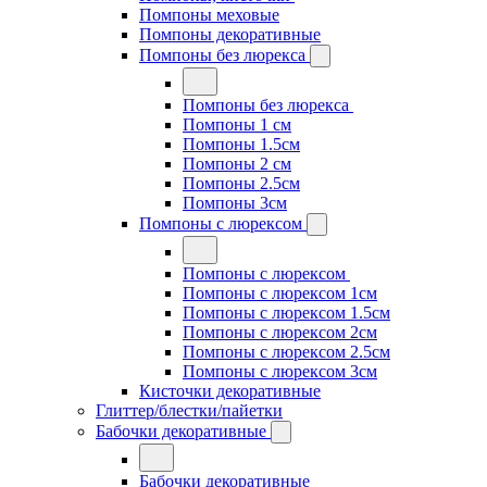
Помпоны меховые
Помпоны декоративные
Помпоны без люрекса
Помпоны без люрекса
Помпоны 1 см
Помпоны 1.5см
Помпоны 2 см
Помпоны 2.5см
Помпоны 3см
Помпоны с люрексом
Помпоны с люрексом
Помпоны с люрексом 1см
Помпоны с люрексом 1.5см
Помпоны с люрексом 2см
Помпоны с люрексом 2.5см
Помпоны с люрексом 3см
Кисточки декоративные
Глиттер/блестки/пайетки
Бабочки декоративные
Бабочки декоративные