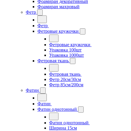
Фоамиран декоративный
Фоамиран махровый
Фетр
Фетр
Фетровые кружочки
Фетровые кружочки
Упаковка 100шт
Упаковка 1000шт
Фетровая ткань
Фетровая ткань
Фетр 20см/30см
Фетр 85см/200см
Фатин
Фатин
Фатин однотонный
Фатин однотонный
Ширина 15см