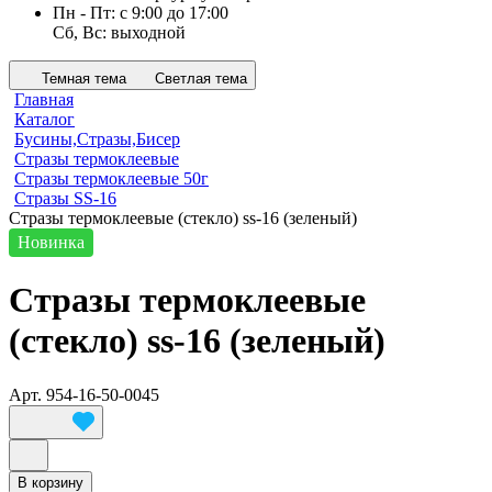
Пн - Пт: с 9:00 до 17:00
Сб, Вс: выходной
Темная тема
Светлая тема
Главная
Каталог
Бусины,Стразы,Бисер
Стразы термоклеевые
Стразы термоклеевые 50г
Стразы SS-16
Стразы термоклеевые (стекло) ss-16 (зеленый)
Новинка
Стразы термоклеевые
(стекло) ss-16 (зеленый)
Арт.
954-16-50-0045
В корзину