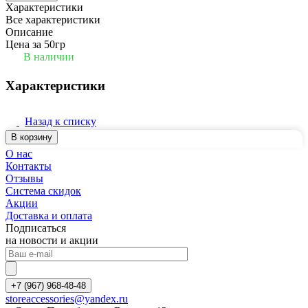
Характеристики
Все характеристики
Описание
Цена за 50гр
В наличии
Характеристики
Назад к списку
В корзину
О нас
Контакты
Отзывы
Система скидок
Акции
Доставка и оплата
Подписаться
на новости и акции
+7 (967) 968-48-48
storeaccessories@yandex.ru