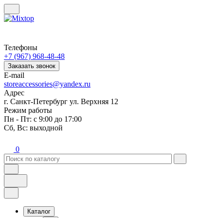
Телефоны
+7 (967) 968-48-48
Заказать звонок
E-mail
storeaccessories@yandex.ru
Адрес
г. Санкт-Петербург ул. Верхняя 12
Режим работы
Пн - Пт: с 9:00 до 17:00
Сб, Вс: выходной
0
Каталог