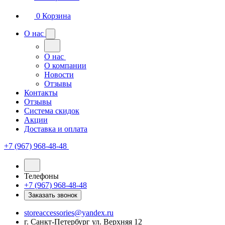
0
Корзина
О нас
О нас
О компании
Новости
Отзывы
Контакты
Отзывы
Система скидок
Акции
Доставка и оплата
+7 (967) 968-48-48
Телефоны
+7 (967) 968-48-48
Заказать звонок
storeaccessories@yandex.ru
г. Санкт-Петербург ул. Верхняя 12