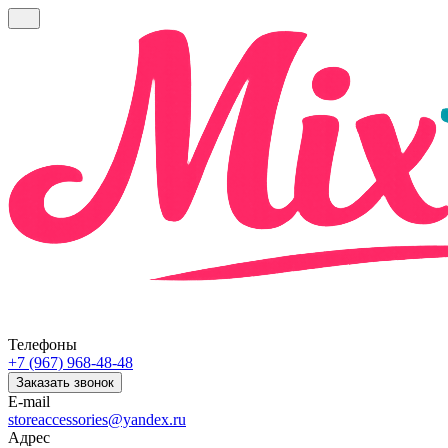
Телефоны
+7 (967) 968-48-48
Заказать звонок
E-mail
storeaccessories@yandex.ru
Адрес