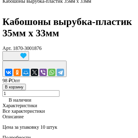
Кабошоны вырубка-пластик 35мм х 33мм
Кабошоны вырубка-пластик
35мм х 33мм
Арт.
1870-3001876
98 ₽
Опт
В корзину
В наличии
Характеристики
Все характеристики
Описание
Цена за упаковку 10 штук
Подробности