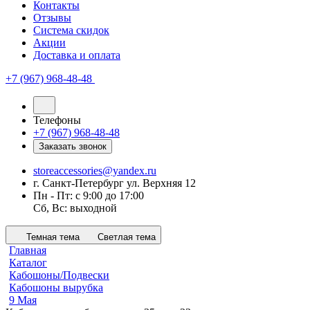
Контакты
Отзывы
Система скидок
Акции
Доставка и оплата
+7 (967) 968-48-48
Телефоны
+7 (967) 968-48-48
Заказать звонок
storeaccessories@yandex.ru
г. Санкт-Петербург ул. Верхняя 12
Пн - Пт: с 9:00 до 17:00
Сб, Вс: выходной
Темная тема
Светлая тема
Главная
Каталог
Кабошоны/Подвески
Кабошоны вырубка
9 Мая