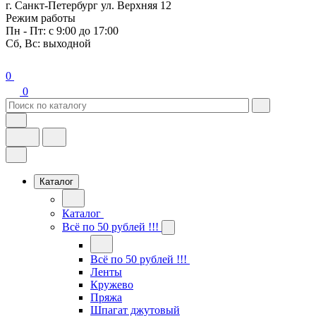
г. Санкт-Петербург ул. Верхняя 12
Режим работы
Пн - Пт: с 9:00 до 17:00
Сб, Вс: выходной
0
0
Каталог
Каталог
Всё по 50 рублей !!!
Всё по 50 рублей !!!
Ленты
Кружево
Пряжа
Шпагат джутовый