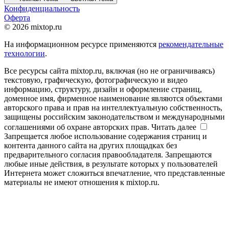
Конфиденциальность
Оферта
© 2026 mixtop.ru
На информационном ресурсе применяются
рекомендательные
технологии
.
Все ресурсы сайта mixtop.ru, включая (но не ограничиваясь)
текстовую, графическую, фотографическую и видео
информацию, структуру, дизайн и оформление страниц,
доменное имя, фирменное наименование являются объектами
авторского права и прав на интеллектуальную собственность,
защищены российским законодательством и международными
соглашениями об охране авторских прав.
Читать далее
Запрещается любое использование содержания страниц и
контента данного сайта на других площадках без
предварительного согласия правообладателя. Запрещаются
любые иные действия, в результате которых у пользователей
Интернета может сложиться впечатление, что представленные
материалы не имеют отношения к mixtop.ru.