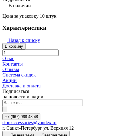
В наличии
Цена за упаковку 10 штук
Характеристики
Назад к списку
В корзину
О нас
Контакты
Отзывы
Система скидок
Акции
Доставка и оплата
Подписаться
на новости и акции
+7 (967) 968-48-48
storeaccessories@yandex.ru
г. Санкт-Петербург ул. Верхняя 12
Темная тема
Светлая тема