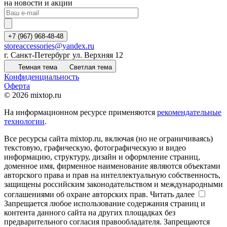
на новости и акции
+7 (967) 968-48-48
storeaccessories@yandex.ru
г. Санкт-Петербург ул. Верхняя 12
Темная тема
Светлая тема
Конфиденциальность
Оферта
© 2026 mixtop.ru
На информационном ресурсе применяются
рекомендательные
технологии
.
Все ресурсы сайта mixtop.ru, включая (но не ограничиваясь)
текстовую, графическую, фотографическую и видео
информацию, структуру, дизайн и оформление страниц,
доменное имя, фирменное наименование являются объектами
авторского права и прав на интеллектуальную собственность,
защищены российским законодательством и международными
соглашениями об охране авторских прав.
Читать далее
Запрещается любое использование содержания страниц и
контента данного сайта на других площадках без
предварительного согласия правообладателя. Запрещаются