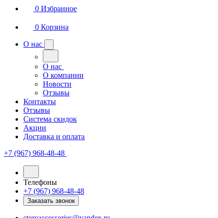
0
Избранное
0
Корзина
О нас
О нас
О компании
Новости
Отзывы
Контакты
Отзывы
Система скидок
Акции
Доставка и оплата
+7 (967) 968-48-48
Телефоны
+7 (967) 968-48-48
Заказать звонок
storeaccessories@yandex.ru