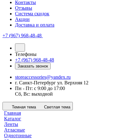
Контакты
Отзывы
Система скидок
Акции
Доставка и оплата
+7 (967) 968-48-48
Телефоны
+7 (967) 968-48-48
Заказать звонок
storeaccessories@yandex.ru
г. Санкт-Петербург ул. Верхняя 12
Пн - Пт: с 9:00 до 17:00
Сб, Вс: выходной
Темная тема
Светлая тема
Главная
Каталог
Ленты
Атласные
Однотонные