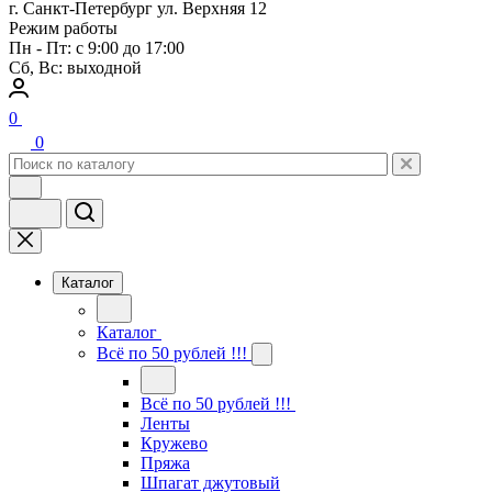
г. Санкт-Петербург ул. Верхняя 12
Режим работы
Пн - Пт: с 9:00 до 17:00
Сб, Вс: выходной
0
0
Каталог
Каталог
Всё по 50 рублей !!!
Всё по 50 рублей !!!
Ленты
Кружево
Пряжа
Шпагат джутовый