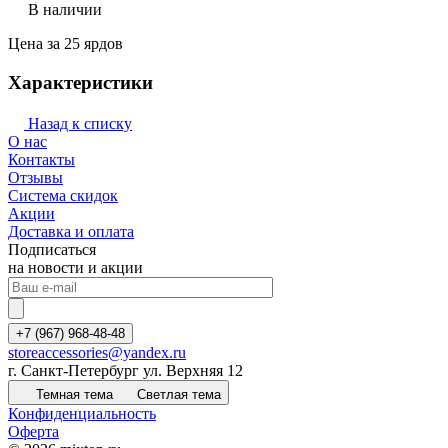
В наличии
Цена за 25 ярдов
Характеристики
Назад к списку
О нас
Контакты
Отзывы
Система скидок
Акции
Доставка и оплата
Подписаться
на новости и акции
+7 (967) 968-48-48
storeaccessories@yandex.ru
г. Санкт-Петербург ул. Верхняя 12
Темная тема
Светлая тема
Конфиденциальность
Оферта