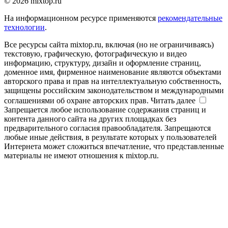
© 2026 mixtop.ru
На информационном ресурсе применяются
рекомендательные
технологии
.
Все ресурсы сайта mixtop.ru, включая (но не ограничиваясь)
текстовую, графическую, фотографическую и видео
информацию, структуру, дизайн и оформление страниц,
доменное имя, фирменное наименование являются объектами
авторского права и прав на интеллектуальную собственность,
защищены российским законодательством и международными
соглашениями об охране авторских прав.
Читать далее
Запрещается любое использование содержания страниц и
контента данного сайта на других площадках без
предварительного согласия правообладателя. Запрещаются
любые иные действия, в результате которых у пользователей
Интернета может сложиться впечатление, что представленные
материалы не имеют отношения к mixtop.ru.