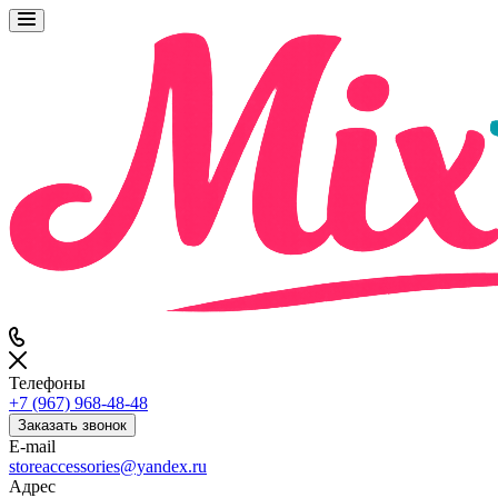
Телефоны
+7 (967) 968-48-48
Заказать звонок
E-mail
storeaccessories@yandex.ru
Адрес