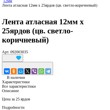
12мм
Лента атласная 12мм х 25ярдов (цв. светло-коричневый)
Лента атласная 12мм х
25ярдов (цв. светло-
коричневый)
Арт.
092003035
В наличии
Характеристики
Все характеристики
Описание
Цена за 25 ярдов
Подробности