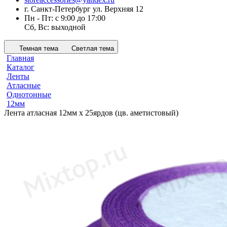
г. Санкт-Петербург ул. Верхняя 12
Пн - Пт: с 9:00 до 17:00
Сб, Вс: выходной
Темная тема
Светлая тема
Главная
Каталог
Ленты
Атласные
Однотонные
12мм
Лента атласная 12мм х 25ярдов (цв. аметистовый)