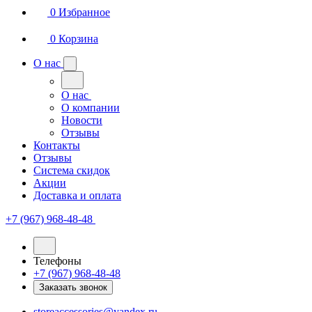
0
Избранное
0
Корзина
О нас
О нас
О компании
Новости
Отзывы
Контакты
Отзывы
Система скидок
Акции
Доставка и оплата
+7 (967) 968-48-48
Телефоны
+7 (967) 968-48-48
Заказать звонок
storeaccessories@yandex.ru