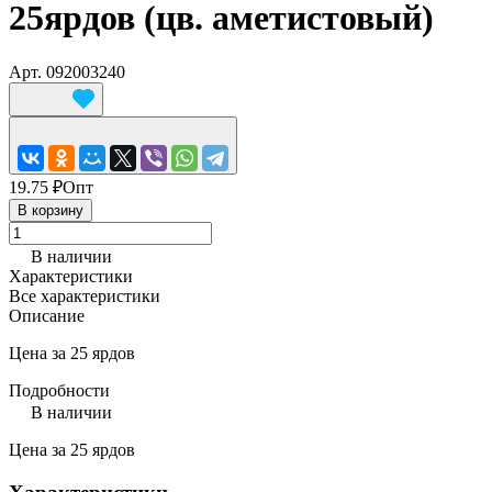
25ярдов (цв. аметистовый)
Арт.
092003240
19.75 ₽
Опт
В корзину
В наличии
Характеристики
Все характеристики
Описание
Цена за 25 ярдов
Подробности
В наличии
Цена за 25 ярдов