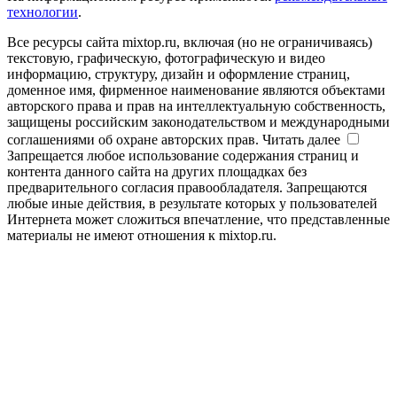
технологии
.
Все ресурсы сайта mixtop.ru, включая (но не ограничиваясь)
текстовую, графическую, фотографическую и видео
информацию, структуру, дизайн и оформление страниц,
доменное имя, фирменное наименование являются объектами
авторского права и прав на интеллектуальную собственность,
защищены российским законодательством и международными
соглашениями об охране авторских прав.
Читать далее
Запрещается любое использование содержания страниц и
контента данного сайта на других площадках без
предварительного согласия правообладателя. Запрещаются
любые иные действия, в результате которых у пользователей
Интернета может сложиться впечатление, что представленные
материалы не имеют отношения к mixtop.ru.