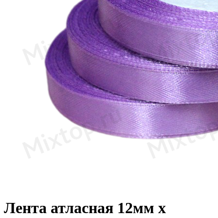
Лента атласная 12мм х