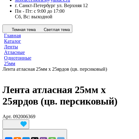
г. Санкт-Петербург ул. Верхняя 12
Пн - Пт: с 9:00 до 17:00
Сб, Вс: выходной
Темная тема
Светлая тема
Главная
Каталог
Ленты
Атласные
Однотонные
25мм
Лента атласная 25мм х 25ярдов (цв. персиковый)
Лента атласная 25мм х
25ярдов (цв. персиковый)
Арт.
092006369