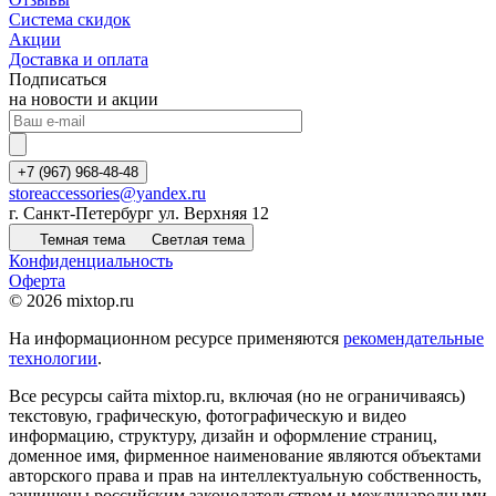
Система скидок
Акции
Доставка и оплата
Подписаться
на новости и акции
+7 (967) 968-48-48
storeaccessories@yandex.ru
г. Санкт-Петербург ул. Верхняя 12
Темная тема
Светлая тема
Конфиденциальность
Оферта
© 2026 mixtop.ru
На информационном ресурсе применяются
рекомендательные
технологии
.
Все ресурсы сайта mixtop.ru, включая (но не ограничиваясь)
текстовую, графическую, фотографическую и видео
информацию, структуру, дизайн и оформление страниц,
доменное имя, фирменное наименование являются объектами
авторского права и прав на интеллектуальную собственность,
защищены российским законодательством и международными