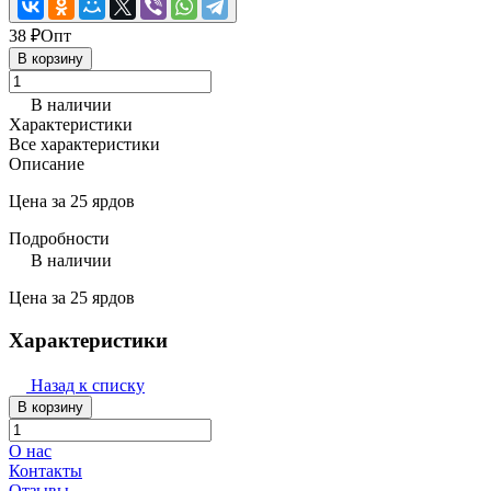
38 ₽
Опт
В корзину
В наличии
Характеристики
Все характеристики
Описание
Цена за 25 ярдов
Подробности
В наличии
Цена за 25 ярдов
Характеристики
Назад к списку
В корзину
О нас
Контакты
Отзывы