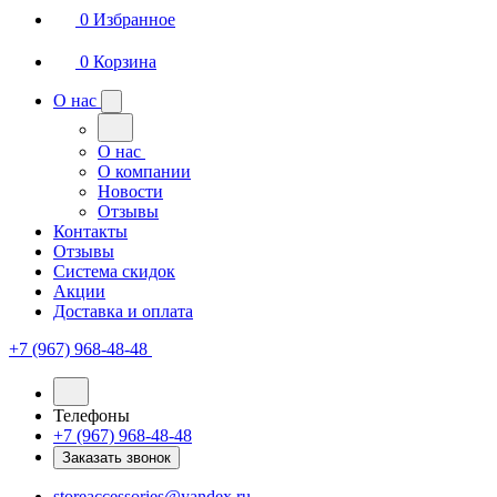
0
Избранное
0
Корзина
О нас
О нас
О компании
Новости
Отзывы
Контакты
Отзывы
Система скидок
Акции
Доставка и оплата
+7 (967) 968-48-48
Телефоны
+7 (967) 968-48-48
Заказать звонок
storeaccessories@yandex.ru