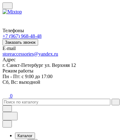
Телефоны
+7 (967) 968-48-48
Заказать звонок
E-mail
storeaccessories@yandex.ru
Адрес
г. Санкт-Петербург ул. Верхняя 12
Режим работы
Пн - Пт: с 9:00 до 17:00
Сб, Вс: выходной
0
Каталог