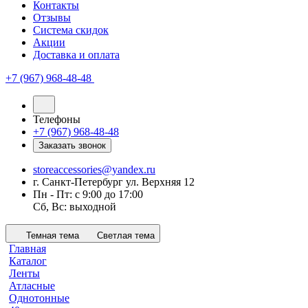
Контакты
Отзывы
Система скидок
Акции
Доставка и оплата
+7 (967) 968-48-48
Телефоны
+7 (967) 968-48-48
Заказать звонок
storeaccessories@yandex.ru
г. Санкт-Петербург ул. Верхняя 12
Пн - Пт: с 9:00 до 17:00
Сб, Вс: выходной
Темная тема
Светлая тема
Главная
Каталог
Ленты
Атласные
Однотонные