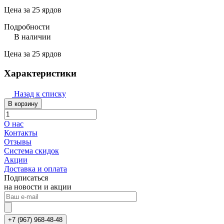
Цена за 25 ярдов
Подробности
В наличии
Цена за 25 ярдов
Характеристики
Назад к списку
В корзину
О нас
Контакты
Отзывы
Система скидок
Акции
Доставка и оплата
Подписаться
на новости и акции
+7 (967) 968-48-48