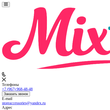
Телефоны
+7 (967) 968-48-48
Заказать звонок
E-mail
storeaccessories@yandex.ru
Адрес