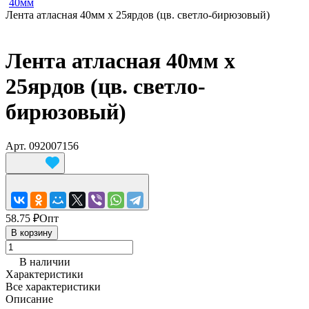
40мм
Лента атласная 40мм х 25ярдов (цв. светло-бирюзовый)
Лента атласная 40мм х
25ярдов (цв. светло-
бирюзовый)
Арт.
092007156
58.75 ₽
Опт
В корзину
В наличии
Характеристики
Все характеристики
Описание