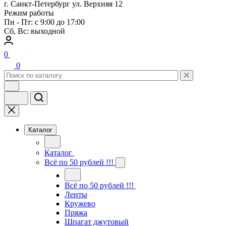
г. Санкт-Петербург ул. Верхняя 12
Режим работы
Пн - Пт: с 9:00 до 17:00
Сб, Вс: выходной
0
0
Каталог
Каталог
Всё по 50 рублей !!!
Всё по 50 рублей !!!
Ленты
Кружево
Пряжа
Шпагат джутовый