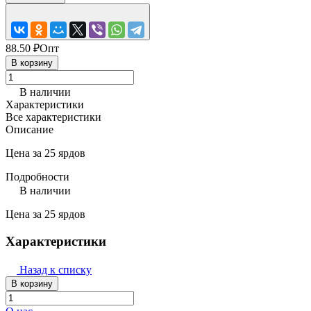
88.50 ₽
Опт
В корзину
В наличии
Характеристики
Все характеристики
Описание
Цена за 25 ярдов
Подробности
В наличии
Цена за 25 ярдов
Характеристики
Назад к списку
В корзину