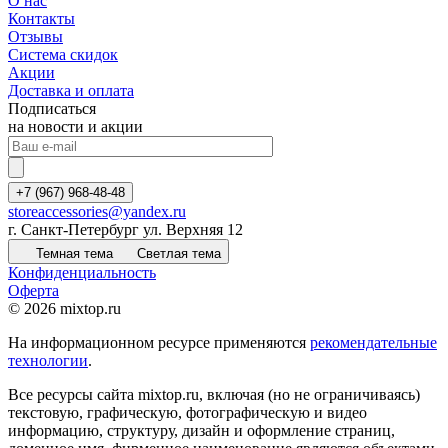
О нас
Контакты
Отзывы
Система скидок
Акции
Доставка и оплата
Подписаться
на новости и акции
+7 (967) 968-48-48
storeaccessories@yandex.ru
г. Санкт-Петербург ул. Верхняя 12
Темная тема
Светлая тема
Конфиденциальность
Оферта
© 2026 mixtop.ru
На информационном ресурсе применяются
рекомендательные
технологии
.
Все ресурсы сайта mixtop.ru, включая (но не ограничиваясь)
текстовую, графическую, фотографическую и видео
информацию, структуру, дизайн и оформление страниц,