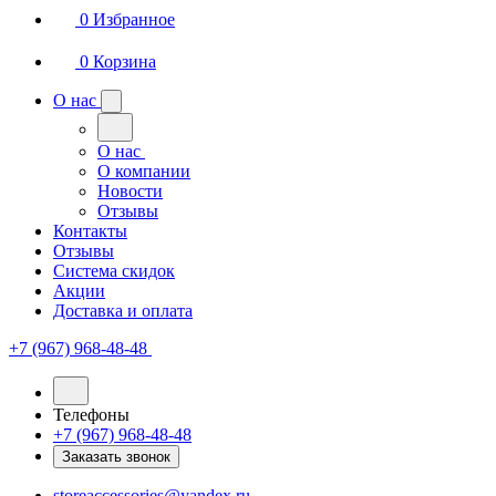
0
Избранное
0
Корзина
О нас
О нас
О компании
Новости
Отзывы
Контакты
Отзывы
Система скидок
Акции
Доставка и оплата
+7 (967) 968-48-48
Телефоны
+7 (967) 968-48-48
Заказать звонок
storeaccessories@yandex.ru