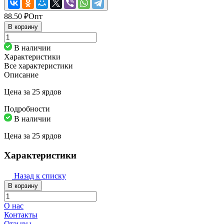
88.50 ₽
Опт
В корзину
В наличии
Характеристики
Все характеристики
Описание
Цена за 25 ярдов
Подробности
В наличии
Цена за 25 ярдов
Характеристики
Назад к списку
В корзину
О нас
Контакты
Отзывы