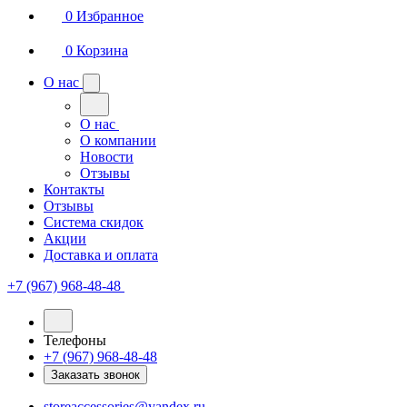
0
Избранное
0
Корзина
О нас
О нас
О компании
Новости
Отзывы
Контакты
Отзывы
Система скидок
Акции
Доставка и оплата
+7 (967) 968-48-48
Телефоны
+7 (967) 968-48-48
Заказать звонок
storeaccessories@yandex.ru