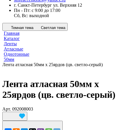
г. Санкт-Петербург ул. Верхняя 12
Пн - Пт: с 9:00 до 17:00
Сб, Вс: выходной
Темная тема
Светлая тема
Главная
Каталог
Ленты
Атласные
Однотонные
50мм
Лента атласная 50мм х 25ярдов (цв. светло-серый)
Лента атласная 50мм х
25ярдов (цв. светло-серый)
Арт.
092008003