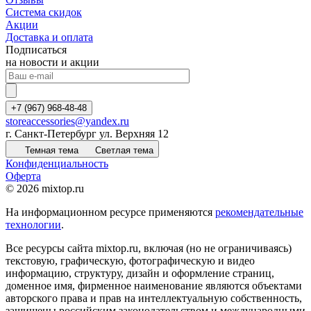
Система скидок
Акции
Доставка и оплата
Подписаться
на новости и акции
+7 (967) 968-48-48
storeaccessories@yandex.ru
г. Санкт-Петербург ул. Верхняя 12
Темная тема
Светлая тема
Конфиденциальность
Оферта
© 2026 mixtop.ru
На информационном ресурсе применяются
рекомендательные
технологии
.
Все ресурсы сайта mixtop.ru, включая (но не ограничиваясь)
текстовую, графическую, фотографическую и видео
информацию, структуру, дизайн и оформление страниц,
доменное имя, фирменное наименование являются объектами
авторского права и прав на интеллектуальную собственность,
защищены российским законодательством и международными