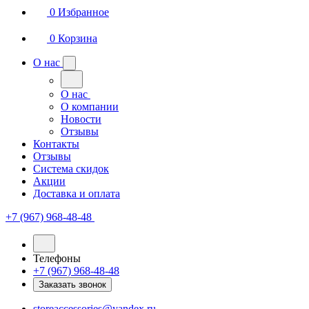
0
Избранное
0
Корзина
О нас
О нас
О компании
Новости
Отзывы
Контакты
Отзывы
Система скидок
Акции
Доставка и оплата
+7 (967) 968-48-48
Телефоны
+7 (967) 968-48-48
Заказать звонок
storeaccessories@yandex.ru