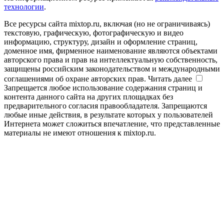
технологии
.
Все ресурсы сайта mixtop.ru, включая (но не ограничиваясь)
текстовую, графическую, фотографическую и видео
информацию, структуру, дизайн и оформление страниц,
доменное имя, фирменное наименование являются объектами
авторского права и прав на интеллектуальную собственность,
защищены российским законодательством и международными
соглашениями об охране авторских прав.
Читать далее
Запрещается любое использование содержания страниц и
контента данного сайта на других площадках без
предварительного согласия правообладателя. Запрещаются
любые иные действия, в результате которых у пользователей
Интернета может сложиться впечатление, что представленные
материалы не имеют отношения к mixtop.ru.