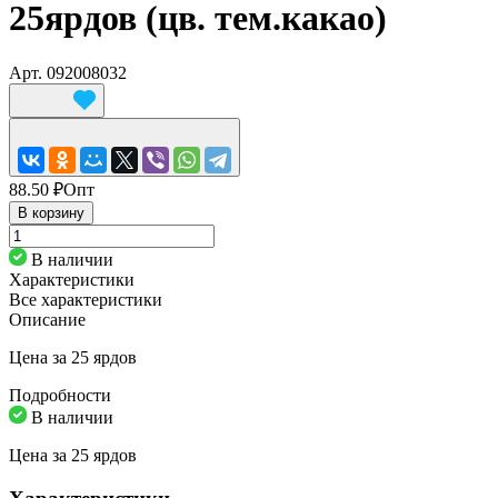
25ярдов (цв. тем.какао)
Арт.
092008032
88.50 ₽
Опт
В корзину
В наличии
Характеристики
Все характеристики
Описание
Цена за 25 ярдов
Подробности
В наличии
Цена за 25 ярдов