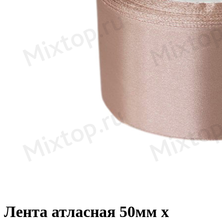
Лента атласная 50мм х