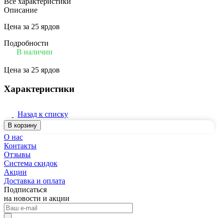
Все характеристики
Описание
Цена за 25 ярдов
Подробности
В наличии
Цена за 25 ярдов
Характеристики
Назад к списку
В корзину
О нас
Контакты
Отзывы
Система скидок
Акции
Доставка и оплата
Подписаться
на новости и акции