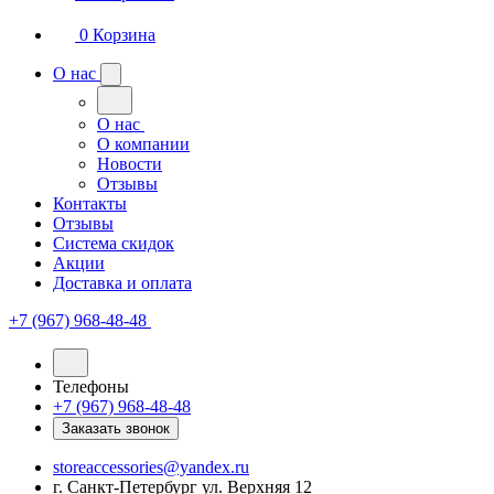
0
Корзина
О нас
О нас
О компании
Новости
Отзывы
Контакты
Отзывы
Система скидок
Акции
Доставка и оплата
+7 (967) 968-48-48
Телефоны
+7 (967) 968-48-48
Заказать звонок
storeaccessories@yandex.ru
г. Санкт-Петербург ул. Верхняя 12