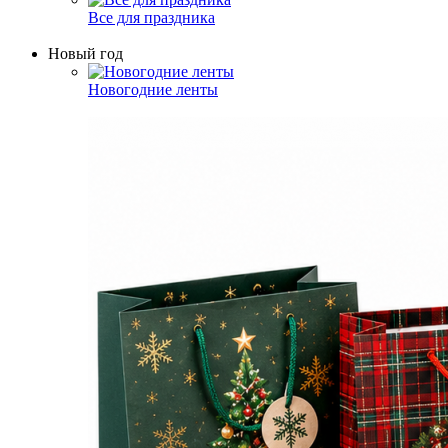
Все для праздника
Новый год
Новогодние ленты