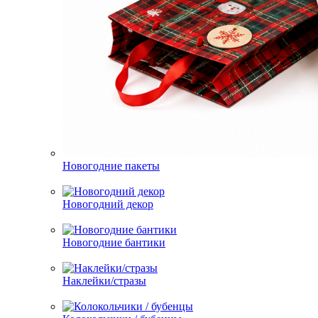
Новогодние пакеты
Новогодний декор
Новогодние бантики
Наклейки/стразы