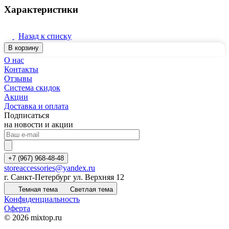
Характеристики
Назад к списку
В корзину
О нас
Контакты
Отзывы
Система скидок
Акции
Доставка и оплата
Подписаться
на новости и акции
+7 (967) 968-48-48
storeaccessories@yandex.ru
г. Санкт-Петербург ул. Верхняя 12
Темная тема
Светлая тема
Конфиденциальность
Оферта
© 2026 mixtop.ru