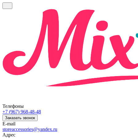
Телефоны
+7 (967) 968-48-48
Заказать звонок
E-mail
storeaccessories@yandex.ru
Адрес