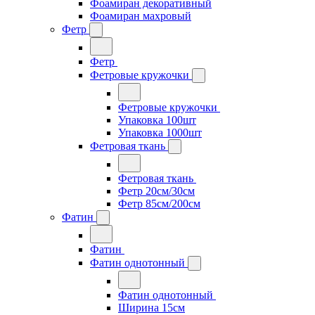
Фоамиран декоративный
Фоамиран махровый
Фетр
Фетр
Фетровые кружочки
Фетровые кружочки
Упаковка 100шт
Упаковка 1000шт
Фетровая ткань
Фетровая ткань
Фетр 20см/30см
Фетр 85см/200см
Фатин
Фатин
Фатин однотонный
Фатин однотонный
Ширина 15см