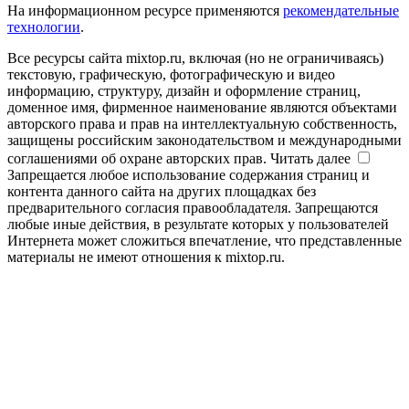
На информационном ресурсе применяются
рекомендательные
технологии
.
Все ресурсы сайта mixtop.ru, включая (но не ограничиваясь)
текстовую, графическую, фотографическую и видео
информацию, структуру, дизайн и оформление страниц,
доменное имя, фирменное наименование являются объектами
авторского права и прав на интеллектуальную собственность,
защищены российским законодательством и международными
соглашениями об охране авторских прав.
Читать далее
Запрещается любое использование содержания страниц и
контента данного сайта на других площадках без
предварительного согласия правообладателя. Запрещаются
любые иные действия, в результате которых у пользователей
Интернета может сложиться впечатление, что представленные
материалы не имеют отношения к mixtop.ru.