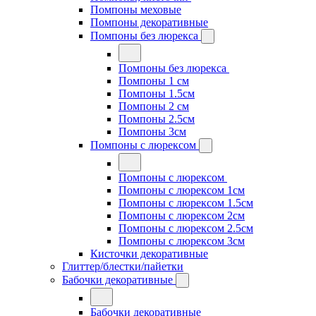
Помпоны меховые
Помпоны декоративные
Помпоны без люрекса
Помпоны без люрекса
Помпоны 1 см
Помпоны 1.5см
Помпоны 2 см
Помпоны 2.5см
Помпоны 3см
Помпоны с люрексом
Помпоны с люрексом
Помпоны с люрексом 1см
Помпоны с люрексом 1.5см
Помпоны с люрексом 2см
Помпоны с люрексом 2.5см
Помпоны с люрексом 3см
Кисточки декоративные
Глиттер/блестки/пайетки
Бабочки декоративные
Бабочки декоративные