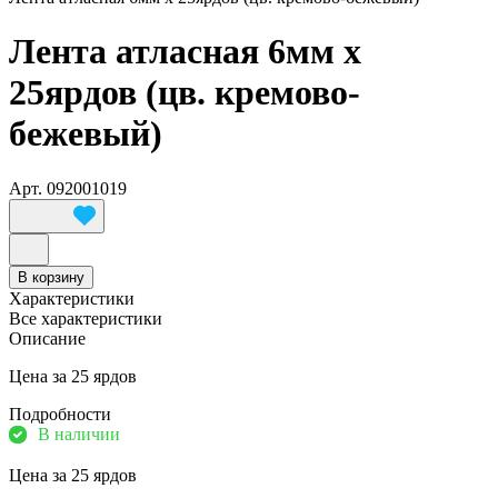
Лента атласная 6мм х
25ярдов (цв. кремово-
бежевый)
Арт.
092001019
В корзину
Характеристики
Все характеристики
Описание
Цена за 25 ярдов
Подробности
В наличии
Цена за 25 ярдов