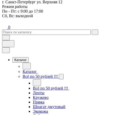
г. Санкт-Петербург ул. Верхняя 12
Режим работы
Пн - Пт: с 9:00 до 17:00
Сб, Вс: выходной
0
Каталог
Каталог
Всё по 50 рублей !!!
Всё по 50 рублей !!!
Ленты
Кружево
Пряжа
Шпагат джутовый
Экокожа