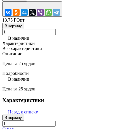
13.75 ₽
Опт
В корзину
В наличии
Характеристики
Все характеристики
Описание
Цена за 25 ярдов
Подробности
В наличии
Цена за 25 ярдов
Характеристики
Назад к списку
В корзину