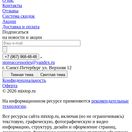
О нас
Контакты
Отзывы
Система скидок
Акции
Доставка и оплата
Подписаться
на новости и акции
+7 (967) 968-48-48
storeaccessories@yandex.ru
г. Санкт-Петербург ул. Верхняя 12
Темная тема
Светлая тема
Конфиденциальность
Оферта
© 2026 mixtop.ru
На информационном ресурсе применяются
рекомендательные
технологии
.
Все ресурсы сайта mixtop.ru, включая (но не ограничиваясь)
текстовую, графическую, фотографическую и видео
информацию, структуру, дизайн и оформление страниц,