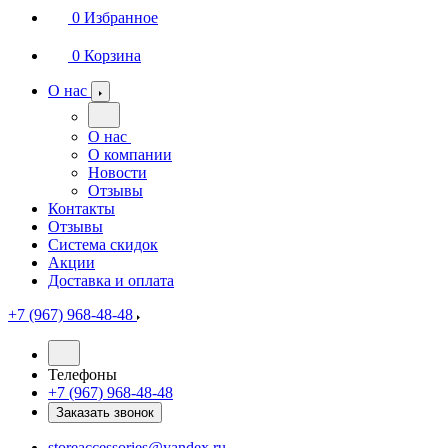
0
Избранное
0
Корзина
О нас
О нас
О компании
Новости
Отзывы
Контакты
Отзывы
Система скидок
Акции
Доставка и оплата
+7 (967) 968-48-48
Телефоны
+7 (967) 968-48-48
Заказать звонок
storeaccessories@yandex.ru