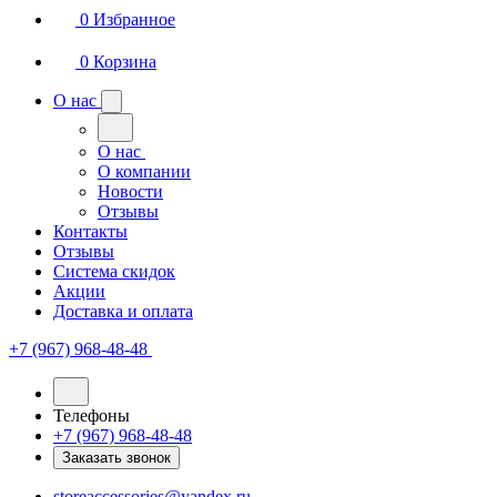
0
Избранное
0
Корзина
О нас
О нас
О компании
Новости
Отзывы
Контакты
Отзывы
Система скидок
Акции
Доставка и оплата
+7 (967) 968-48-48
Телефоны
+7 (967) 968-48-48
Заказать звонок
storeaccessories@yandex.ru