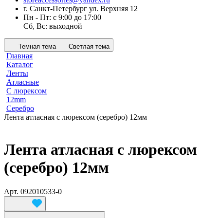
г. Санкт-Петербург ул. Верхняя 12
Пн - Пт: с 9:00 до 17:00
Сб, Вс: выходной
Темная тема
Светлая тема
Главная
Каталог
Ленты
Атласные
С люрексом
12mm
Серебро
Лента атласная с люрексом (серебро) 12мм
Лента атласная с люрексом
(серебро) 12мм
Арт.
092010533-0