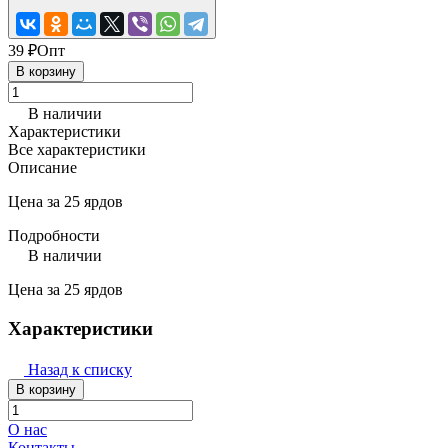
39 ₽
Опт
В корзину
В наличии
Характеристики
Все характеристики
Описание
Цена за 25 ярдов
Подробности
В наличии
Цена за 25 ярдов
Характеристики
Назад к списку
В корзину
О нас
Контакты