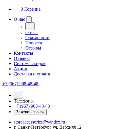
0
Корзина
О нас
О нас
О компании
Новости
Отзывы
Контакты
Отзывы
Система скидок
Акции
Доставка и оплата
+7 (967) 968-48-48
Телефоны
+7 (967) 968-48-48
Заказать звонок
storeaccessories@yandex.ru
г. Санкт-Петербург ул. Верхняя 12