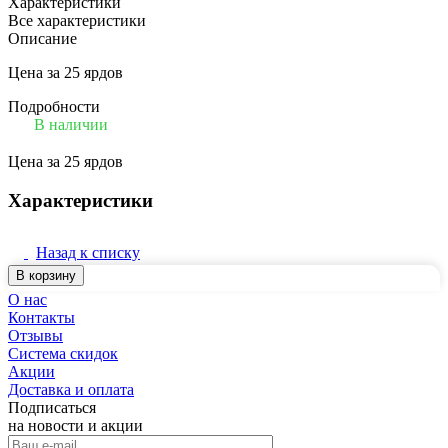
Характеристики
Все характеристики
Описание
Цена за 25 ярдов
Подробности
В наличии
Цена за 25 ярдов
Характеристики
Назад к списку
В корзину
О нас
Контакты
Отзывы
Система скидок
Акции
Доставка и оплата
Подписаться
на новости и акции