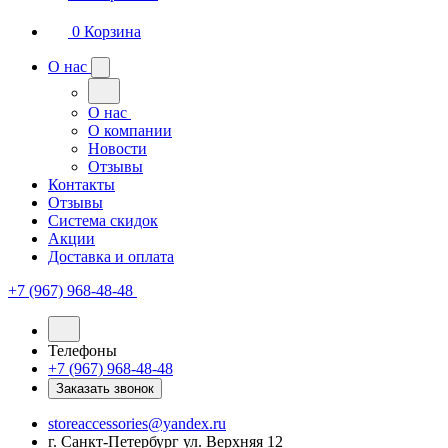
0
Корзина
О нас
О нас
О компании
Новости
Отзывы
Контакты
Отзывы
Система скидок
Акции
Доставка и оплата
+7 (967) 968-48-48
Телефоны
+7 (967) 968-48-48
Заказать звонок
storeaccessories@yandex.ru
г. Санкт-Петербург ул. Верхняя 12