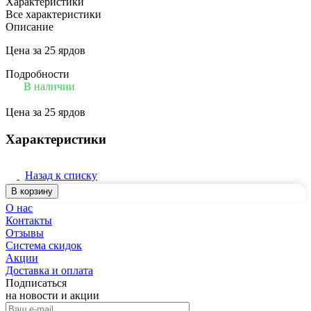
Характеристики
Все характеристики
Описание
Цена за 25 ярдов
Подробности
В наличии
Цена за 25 ярдов
Характеристики
Назад к списку
В корзину
О нас
Контакты
Отзывы
Система скидок
Акции
Доставка и оплата
Подписаться
на новости и акции