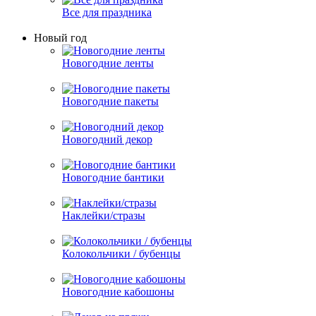
Все для праздника
Новый год
Новогодние ленты
Новогодние пакеты
Новогодний декор
Новогодние бантики
Наклейки/стразы
Колокольчики / бубенцы
Новогодние кабошоны