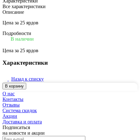
Характеристики
Все характеристики
Описание
Цена за 25 ярдов
Подробности
В наличии
Цена за 25 ярдов
Характеристики
Назад к списку
В корзину
О нас
Контакты
Отзывы
Система скидок
Акции
Доставка и оплата
Подписаться
на новости и акции