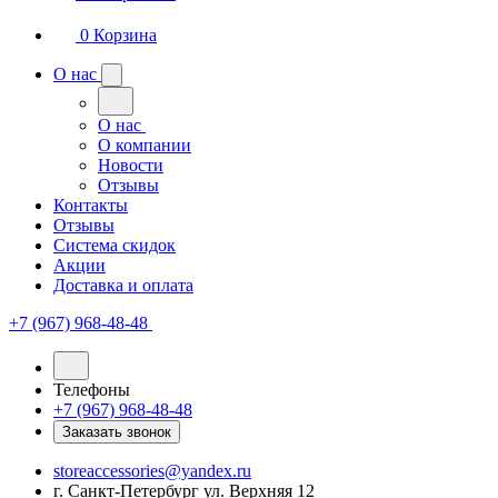
0
Корзина
О нас
О нас
О компании
Новости
Отзывы
Контакты
Отзывы
Система скидок
Акции
Доставка и оплата
+7 (967) 968-48-48
Телефоны
+7 (967) 968-48-48
Заказать звонок
storeaccessories@yandex.ru
г. Санкт-Петербург ул. Верхняя 12