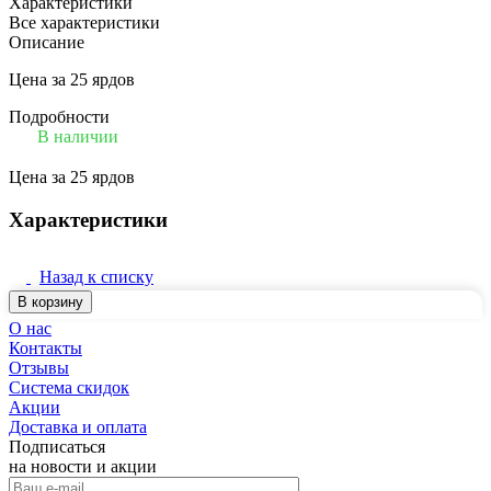
Характеристики
Все характеристики
Описание
Цена за 25 ярдов
Подробности
В наличии
Цена за 25 ярдов
Характеристики
Назад к списку
В корзину
О нас
Контакты
Отзывы
Система скидок
Акции
Доставка и оплата
Подписаться
на новости и акции