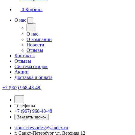
0
Корзина
О нас
О нас
О компании
Новости
Отзывы
Контакты
Отзывы
Система скидок
Акции
Доставка и оплата
+7 (967) 968-48-48
Телефоны
+7 (967) 968-48-48
Заказать звонок
storeaccessories@yandex.ru
г. Санкт-Петербург ул. Верхняя 12