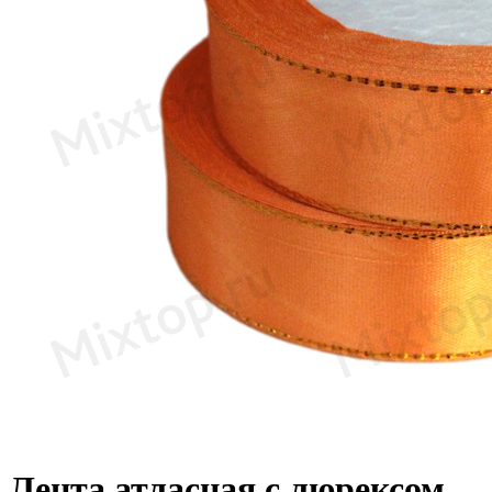
Лента атласная с люрексом