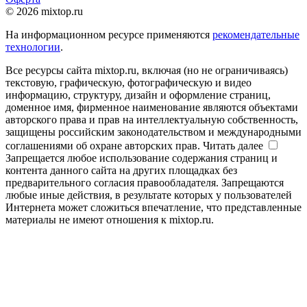
© 2026 mixtop.ru
На информационном ресурсе применяются
рекомендательные
технологии
.
Все ресурсы сайта mixtop.ru, включая (но не ограничиваясь)
текстовую, графическую, фотографическую и видео
информацию, структуру, дизайн и оформление страниц,
доменное имя, фирменное наименование являются объектами
авторского права и прав на интеллектуальную собственность,
защищены российским законодательством и международными
соглашениями об охране авторских прав.
Читать далее
Запрещается любое использование содержания страниц и
контента данного сайта на других площадках без
предварительного согласия правообладателя. Запрещаются
любые иные действия, в результате которых у пользователей
Интернета может сложиться впечатление, что представленные
материалы не имеют отношения к mixtop.ru.