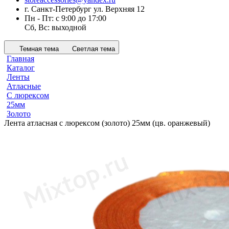
г. Санкт-Петербург ул. Верхняя 12
Пн - Пт: с 9:00 до 17:00
Сб, Вс: выходной
Темная тема
Светлая тема
Главная
Каталог
Ленты
Атласные
С люрексом
25мм
Золото
Лента атласная с люрексом (золото) 25мм (цв. оранжевый)