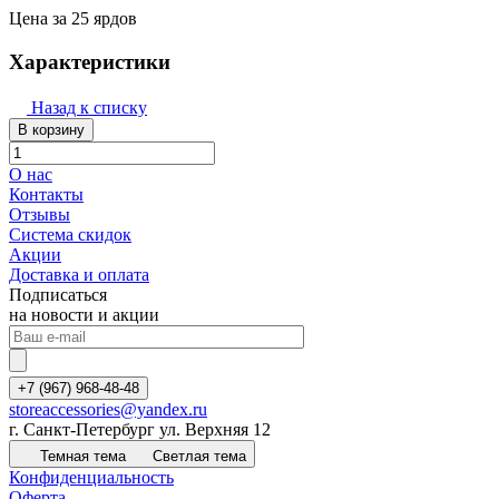
Цена за 25 ярдов
Характеристики
Назад к списку
В корзину
О нас
Контакты
Отзывы
Система скидок
Акции
Доставка и оплата
Подписаться
на новости и акции
+7 (967) 968-48-48
storeaccessories@yandex.ru
г. Санкт-Петербург ул. Верхняя 12
Темная тема
Светлая тема
Конфиденциальность
Оферта