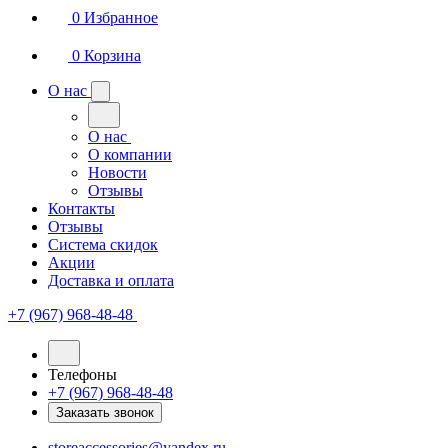
0
Избранное
0
Корзина
О нас
О нас
О компании
Новости
Отзывы
Контакты
Отзывы
Система скидок
Акции
Доставка и оплата
+7 (967) 968-48-48
Телефоны
+7 (967) 968-48-48
Заказать звонок
storeaccessories@yandex.ru