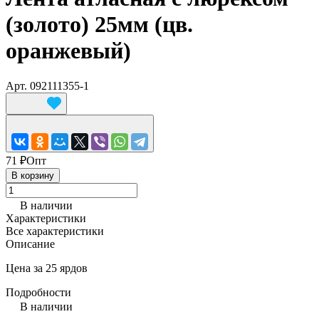
(золото) 25мм (цв.
оранжевый)
Арт.
092111355-1
71 ₽
Опт
В корзину
В наличии
Характеристики
Все характеристики
Описание
Цена за 25 ярдов
Подробности
В наличии