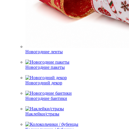
Новогодние ленты
Новогодние пакеты
Новогодний декор
Новогодние бантики
Наклейки/стразы