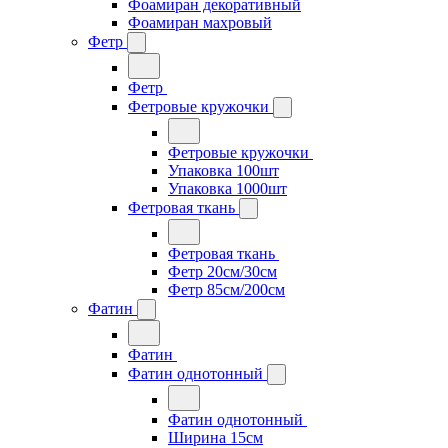
Фоамиран декоративный
Фоамиран махровый
Фетр
Фетр
Фетровые кружочки
Фетровые кружочки
Упаковка 100шт
Упаковка 1000шт
Фетровая ткань
Фетровая ткань
Фетр 20см/30см
Фетр 85см/200см
Фатин
Фатин
Фатин однотонный
Фатин однотонный
Ширина 15см