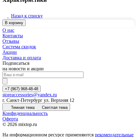
Назад к списку
В корзину
О нас
Контакты
Отзывы
Система скидок
Акции
Доставка и оплата
Подписаться
на новости и акции
+7 (967) 968-48-48
storeaccessories@yandex.ru
г. Санкт-Петербург ул. Верхняя 12
Темная тема
Светлая тема
Конфиденциальность
Оферта
© 2026 mixtop.ru
На информационном ресурсе применяются
рекомендательные