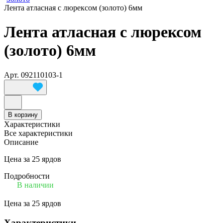
Лента атласная с люрексом (золото) 6мм
Лента атласная с люрексом
(золото) 6мм
Арт.
092110103-1
В корзину
Характеристики
Все характеристики
Описание
Цена за 25 ярдов
Подробности
В наличии
Цена за 25 ярдов
Характеристики