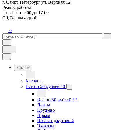
г. Санкт-Петербург ул. Верхняя 12
Режим работы
Пн - Пт: с 9:00 до 17:00
Сб, Вс: выходной
0
Каталог
Каталог
Всё по 50 рублей !!!
Всё по 50 рублей !!!
Ленты
Кружево
Пряжа
Шпагат джутовый
Экокожа