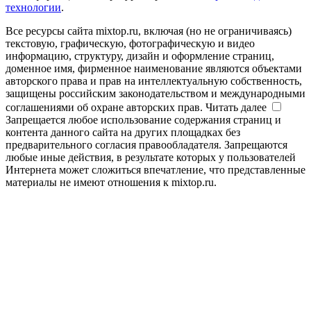
технологии
.
Все ресурсы сайта mixtop.ru, включая (но не ограничиваясь)
текстовую, графическую, фотографическую и видео
информацию, структуру, дизайн и оформление страниц,
доменное имя, фирменное наименование являются объектами
авторского права и прав на интеллектуальную собственность,
защищены российским законодательством и международными
соглашениями об охране авторских прав.
Читать далее
Запрещается любое использование содержания страниц и
контента данного сайта на других площадках без
предварительного согласия правообладателя. Запрещаются
любые иные действия, в результате которых у пользователей
Интернета может сложиться впечатление, что представленные
материалы не имеют отношения к mixtop.ru.