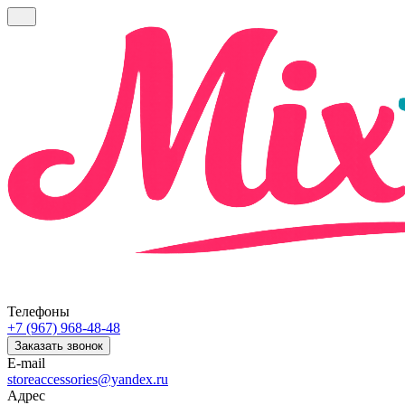
Телефоны
+7 (967) 968-48-48
Заказать звонок
E-mail
storeaccessories@yandex.ru
Адрес