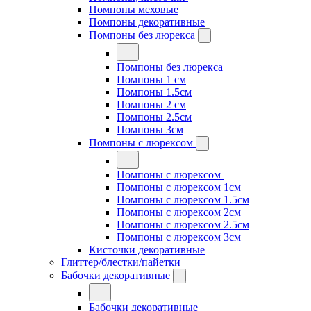
Помпоны меховые
Помпоны декоративные
Помпоны без люрекса
Помпоны без люрекса
Помпоны 1 см
Помпоны 1.5см
Помпоны 2 см
Помпоны 2.5см
Помпоны 3см
Помпоны с люрексом
Помпоны с люрексом
Помпоны с люрексом 1см
Помпоны с люрексом 1.5см
Помпоны с люрексом 2см
Помпоны с люрексом 2.5см
Помпоны с люрексом 3см
Кисточки декоративные
Глиттер/блестки/пайетки
Бабочки декоративные
Бабочки декоративные