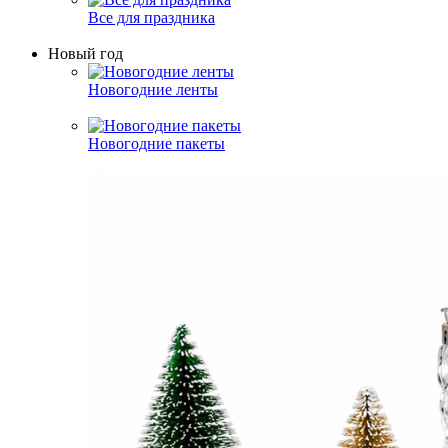
Все для праздника
Новый год
Новогодние ленты
Новогодние пакеты