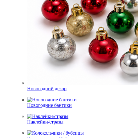
Новогодний декор
Новогодние бантики
Наклейки/стразы