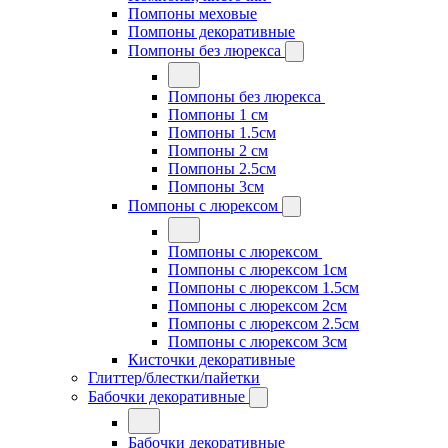
Помпоны меховые
Помпоны декоративные
Помпоны без люрекса
Помпоны без люрекса
Помпоны 1 см
Помпоны 1.5см
Помпоны 2 см
Помпоны 2.5см
Помпоны 3см
Помпоны с люрексом
Помпоны с люрексом
Помпоны с люрексом 1см
Помпоны с люрексом 1.5см
Помпоны с люрексом 2см
Помпоны с люрексом 2.5см
Помпоны с люрексом 3см
Кисточки декоративные
Глиттер/блестки/пайетки
Бабочки декоративные
Бабочки декоративные