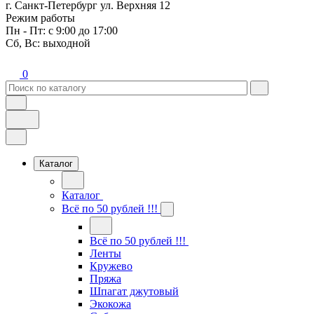
г. Санкт-Петербург ул. Верхняя 12
Режим работы
Пн - Пт: с 9:00 до 17:00
Сб, Вс: выходной
0
Каталог
Каталог
Всё по 50 рублей !!!
Всё по 50 рублей !!!
Ленты
Кружево
Пряжа
Шпагат джутовый
Экокожа