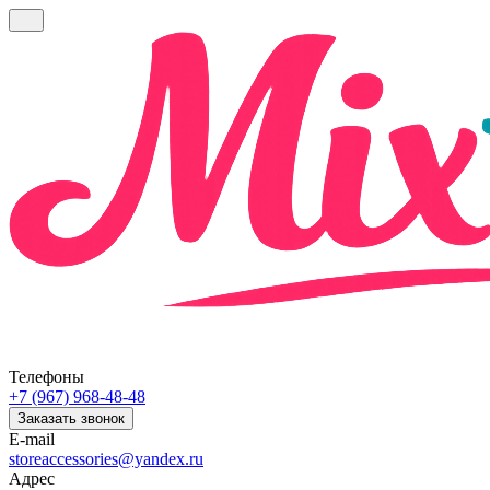
Телефоны
+7 (967) 968-48-48
Заказать звонок
E-mail
storeaccessories@yandex.ru
Адрес