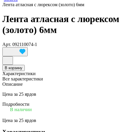
Лента атласная с люрексом (золото) 6мм
Лента атласная с люрексом
(золото) 6мм
Арт.
092110074-1
В корзину
Характеристики
Все характеристики
Описание
Цена за 25 ярдов
Подробности
В наличии
Цена за 25 ярдов
Характеристики