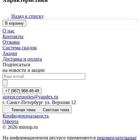
Назад к списку
В корзину
О нас
Контакты
Отзывы
Система скидок
Акции
Доставка и оплата
Подписаться
на новости и акции
+7 (967) 968-48-48
storeaccessories@yandex.ru
г. Санкт-Петербург ул. Верхняя 12
Темная тема
Светлая тема
Конфиденциальность
Оферта
© 2026 mixtop.ru
На информационном ресурсе применяются
рекомендательные