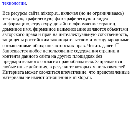
технологии
.
Все ресурсы сайта mixtop.ru, включая (но не ограничиваясь)
текстовую, графическую, фотографическую и видео
информацию, структуру, дизайн и оформление страниц,
доменное имя, фирменное наименование являются объектами
авторского права и прав на интеллектуальную собственность,
защищены российским законодательством и международными
соглашениями об охране авторских прав.
Читать далее
Запрещается любое использование содержания страниц и
контента данного сайта на других площадках без
предварительного согласия правообладателя. Запрещаются
любые иные действия, в результате которых у пользователей
Интернета может сложиться впечатление, что представленные
материалы не имеют отношения к mixtop.ru.