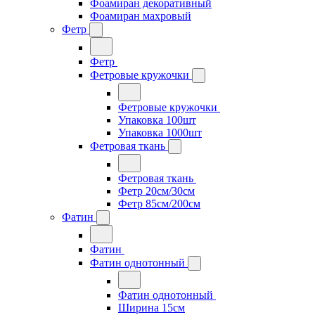
Фоамиран декоративный
Фоамиран махровый
Фетр
Фетр
Фетровые кружочки
Фетровые кружочки
Упаковка 100шт
Упаковка 1000шт
Фетровая ткань
Фетровая ткань
Фетр 20см/30см
Фетр 85см/200см
Фатин
Фатин
Фатин однотонный
Фатин однотонный
Ширина 15см