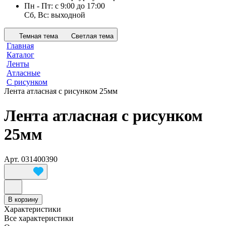
Пн - Пт: с 9:00 до 17:00
Сб, Вс: выходной
Темная тема
Светлая тема
Главная
Каталог
Ленты
Атласные
С рисунком
Лента атласная с рисунком 25мм
Лента атласная с рисунком
25мм
Арт.
031400390
В корзину
Характеристики
Все характеристики