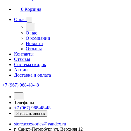
0
Корзина
О нас
О нас
О компании
Новости
Отзывы
Контакты
Отзывы
Система скидок
Акции
Доставка и оплата
+7 (967) 968-48-48
Телефоны
+7 (967) 968-48-48
Заказать звонок
storeaccessories@yandex.ru
г. Санкт-Петербург ул. Верхняя 12