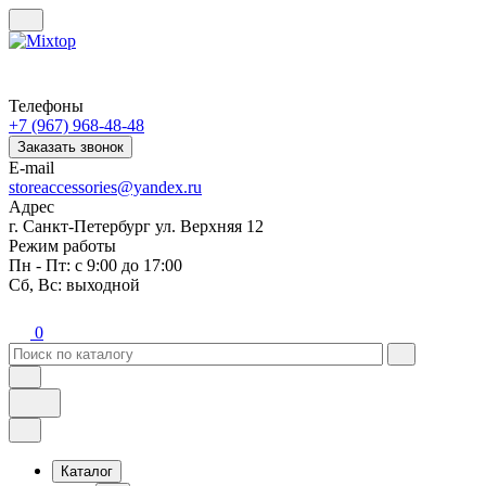
Телефоны
+7 (967) 968-48-48
Заказать звонок
E-mail
storeaccessories@yandex.ru
Адрес
г. Санкт-Петербург ул. Верхняя 12
Режим работы
Пн - Пт: с 9:00 до 17:00
Сб, Вс: выходной
0
Каталог