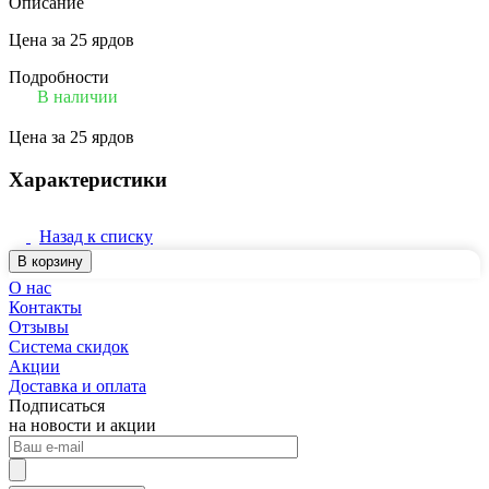
Описание
Цена за 25 ярдов
Подробности
В наличии
Цена за 25 ярдов
Характеристики
Назад к списку
В корзину
О нас
Контакты
Отзывы
Система скидок
Акции
Доставка и оплата
Подписаться
на новости и акции