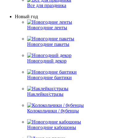
Все для праздника
Новый год
Новогодние ленты
Новогодние пакеты
Новогодний декор
Новогодние бантики
Наклейки/стразы
Колокольчики / бубенцы
Новогодние кабошоны