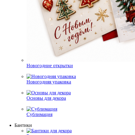
Новогодние открытки
Новогодняя упаковка
Основы для декора
Сублимация
Бантики