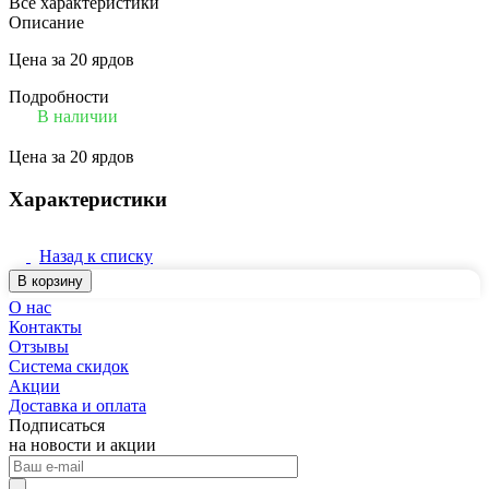
Все характеристики
Описание
Цена за 20 ярдов
Подробности
В наличии
Цена за 20 ярдов
Характеристики
Назад к списку
В корзину
О нас
Контакты
Отзывы
Система скидок
Акции
Доставка и оплата
Подписаться
на новости и акции