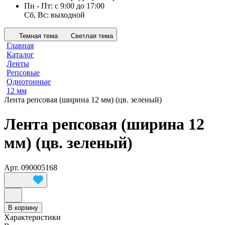
Пн - Пт: с 9:00 до 17:00
Сб, Вс: выходной
Темная тема
Светлая тема
Главная
Каталог
Ленты
Репсовые
Однотонные
12 мм
Лента репсовая (ширина 12 мм) (цв. зеленый)
Лента репсовая (ширина 12
мм) (цв. зеленый)
Арт.
090005168
В корзину
Характеристики