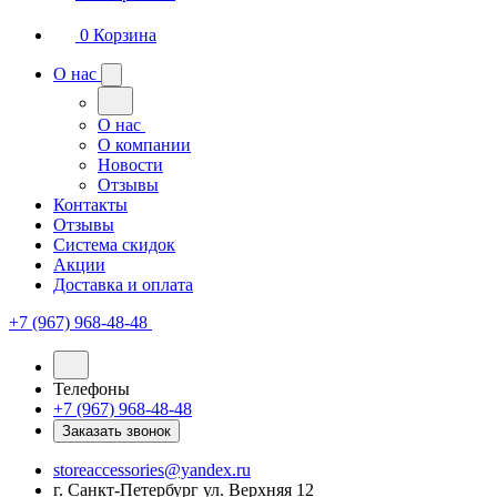
0
Корзина
О нас
О нас
О компании
Новости
Отзывы
Контакты
Отзывы
Система скидок
Акции
Доставка и оплата
+7 (967) 968-48-48
Телефоны
+7 (967) 968-48-48
Заказать звонок
storeaccessories@yandex.ru
г. Санкт-Петербург ул. Верхняя 12