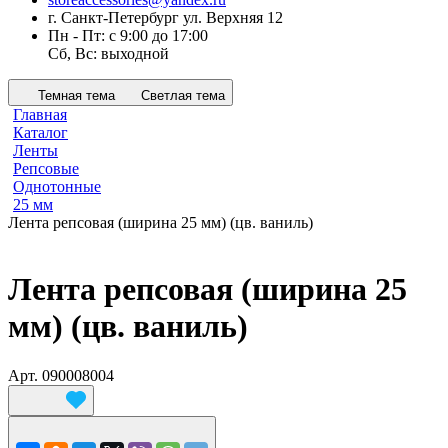
г. Санкт-Петербург ул. Верхняя 12
Пн - Пт: с 9:00 до 17:00
Сб, Вс: выходной
Темная тема
Светлая тема
Главная
Каталог
Ленты
Репсовые
Однотонные
25 мм
Лента репсовая (ширина 25 мм) (цв. ваниль)
Лента репсовая (ширина 25
мм) (цв. ваниль)
Арт.
090008004