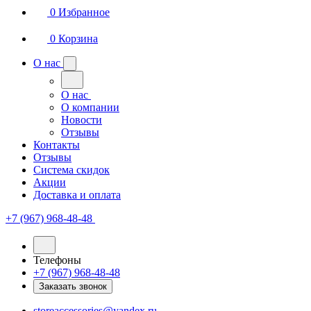
0
Избранное
0
Корзина
О нас
О нас
О компании
Новости
Отзывы
Контакты
Отзывы
Система скидок
Акции
Доставка и оплата
+7 (967) 968-48-48
Телефоны
+7 (967) 968-48-48
Заказать звонок
storeaccessories@yandex.ru