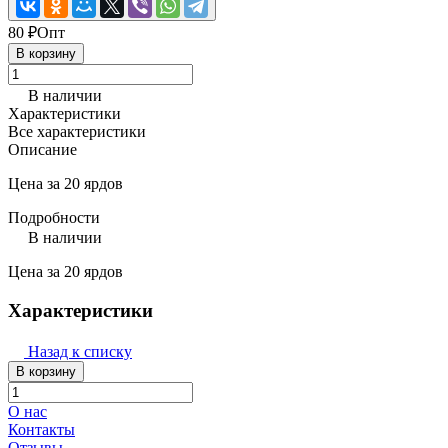
80 ₽
Опт
В корзину
В наличии
Характеристики
Все характеристики
Описание
Цена за 20 ярдов
Подробности
В наличии
Цена за 20 ярдов
Характеристики
Назад к списку
В корзину
О нас
Контакты
Отзывы