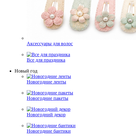
Аксессуары для волос
Все для праздника
Новый год
Новогодние ленты
Новогодние пакеты
Новогодний декор
Новогодние бантики