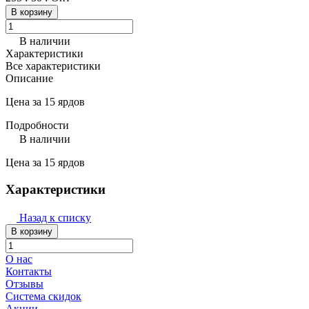
В корзину
В наличии
Характеристики
Все характеристики
Описание
Цена за 15 ярдов
Подробности
В наличии
Цена за 15 ярдов
Характеристики
Назад к списку
В корзину
О нас
Контакты
Отзывы
Система скидок
Акции