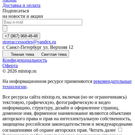
Доставка и оплата
Подписаться
на новости и акции
+7 (967) 968-48-48
storeaccessories@yandex.ru
г. Санкт-Петербург ул. Верхняя 12
Темная тема
Светлая тема
Конфиденциальность
Оферта
© 2026 mixtop.ru
На информационном ресурсе применяются
рекомендательные
технологии
.
Все ресурсы сайта mixtop.ru, включая (но не ограничиваясь)
текстовую, графическую, фотографическую и видео
информацию, структуру, дизайн и оформление страниц,
доменное имя, фирменное наименование являются объектами
авторского права и прав на интеллектуальную собственность,
защищены российским законодательством и международными
соглашениями об охране авторских прав.
Читать далее