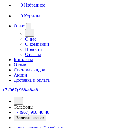
0
Избранное
0
Корзина
О нас
О нас
О компании
Новости
Отзывы
Контакты
Отзывы
Система скидок
Акции
Доставка и оплата
+7 (967) 968-48-48
Телефоны
+7 (967) 968-48-48
Заказать звонок
storeaccessories@yandex.ru