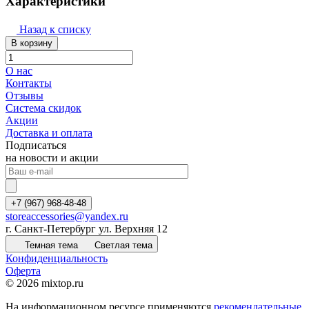
Характеристики
Назад к списку
В корзину
О нас
Контакты
Отзывы
Система скидок
Акции
Доставка и оплата
Подписаться
на новости и акции
+7 (967) 968-48-48
storeaccessories@yandex.ru
г. Санкт-Петербург ул. Верхняя 12
Темная тема
Светлая тема
Конфиденциальность
Оферта
© 2026 mixtop.ru
На информационном ресурсе применяются
рекомендательные