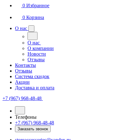
0
Избранное
0
Корзина
О нас
О нас
О компании
Новости
Отзывы
Контакты
Отзывы
Система скидок
Акции
Доставка и оплата
+7 (967) 968-48-48
Телефоны
+7 (967) 968-48-48
Заказать звонок
storeaccessories@yandex.ru