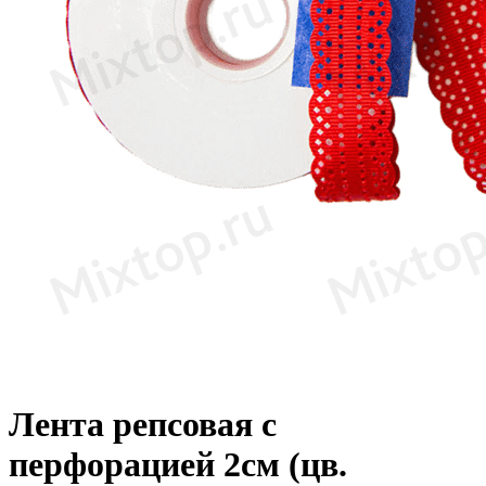
Лента репсовая с
перфорацией 2см (цв.