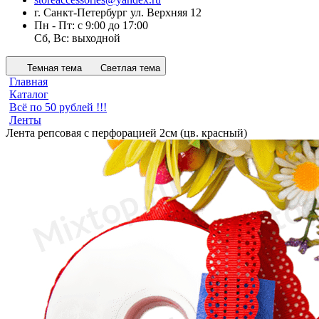
г. Санкт-Петербург ул. Верхняя 12
Пн - Пт: с 9:00 до 17:00
Сб, Вс: выходной
Темная тема
Светлая тема
Главная
Каталог
Всё по 50 рублей !!!
Ленты
Лента репсовая с перфорацией 2см (цв. красный)