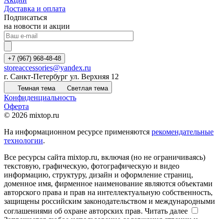
Доставка и оплата
Подписаться
на новости и акции
+7 (967) 968-48-48
storeaccessories@yandex.ru
г. Санкт-Петербург ул. Верхняя 12
Темная тема
Светлая тема
Конфиденциальность
Оферта
© 2026 mixtop.ru
На информационном ресурсе применяются
рекомендательные
технологии
.
Все ресурсы сайта mixtop.ru, включая (но не ограничиваясь)
текстовую, графическую, фотографическую и видео
информацию, структуру, дизайн и оформление страниц,
доменное имя, фирменное наименование являются объектами
авторского права и прав на интеллектуальную собственность,
защищены российским законодательством и международными
соглашениями об охране авторских прав.
Читать далее