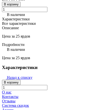
В корзину
В наличии
Характеристики
Все характеристики
Описание
Цена за 25 ярдов
Подробности
В наличии
Цена за 25 ярдов
Характеристики
Назад к списку
В корзину
О нас
Контакты
Отзывы
Система скидок
Акции