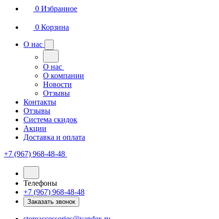
0
Избранное
0
Корзина
О нас
О нас
О компании
Новости
Отзывы
Контакты
Отзывы
Система скидок
Акции
Доставка и оплата
+7 (967) 968-48-48
Телефоны
+7 (967) 968-48-48
Заказать звонок
storeaccessories@yandex.ru