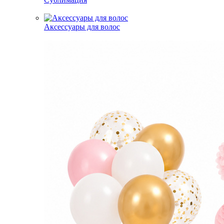
Аксессуары для волос