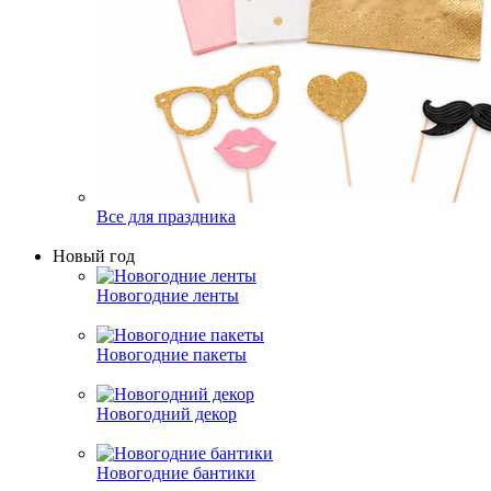
Все для праздника
Новый год
Новогодние ленты
Новогодние пакеты
Новогодний декор
Новогодние бантики