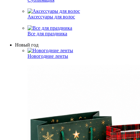
Аксессуары для волос
Все для праздника
Новый год
Новогодние ленты